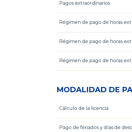
Pagos extraordinarios
Régimen de pago de horas extr
Régimen de pago de horas extr
Régimen de pago de horas extr
MODALIDAD DE PA
Cálculo de la licencia
Pago de feriados y días de des