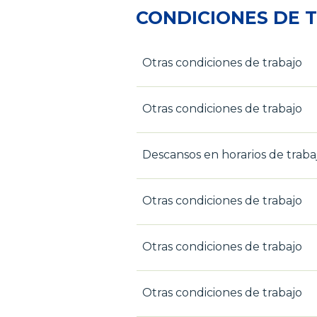
CONDICIONES DE 
Otras condiciones de trabajo
Otras condiciones de trabajo
Descansos en horarios de traba
Otras condiciones de trabajo
Otras condiciones de trabajo
Otras condiciones de trabajo