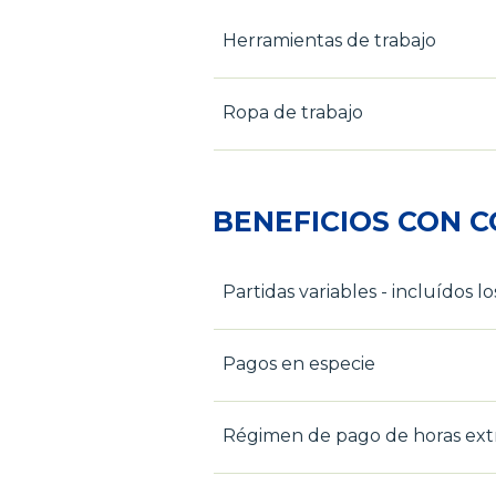
Herramientas de trabajo
Ropa de trabajo
BENEFICIOS CON 
Partidas variables - incluídos 
Pagos en especie
Régimen de pago de horas extr