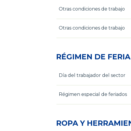
Otras condiciones de trabajo
Otras condiciones de trabajo
RÉGIMEN DE FERI
Día del trabajador del sector
Régimen especial de feriados
ROPA Y HERRAMIE