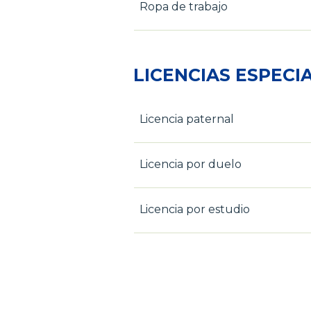
Ropa de trabajo
LICENCIAS ESPECI
Licencia paternal
Licencia por duelo
Licencia por estudio