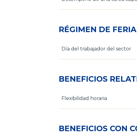
RÉGIMEN DE FERI
Día del trabajador del sector
BENEFICIOS RELAT
Flexibilidad horaria
BENEFICIOS CON 