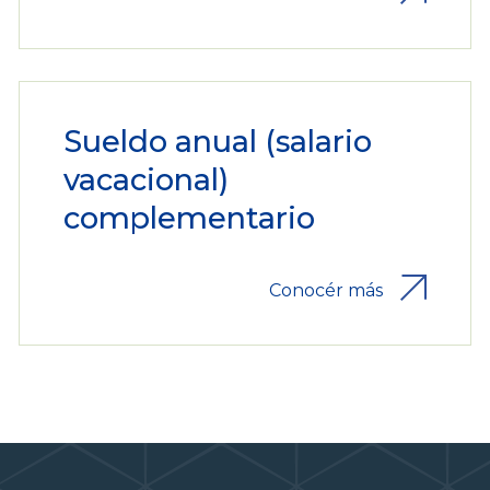
Sueldo anual (salario
vacacional)
complementario
Conocér más