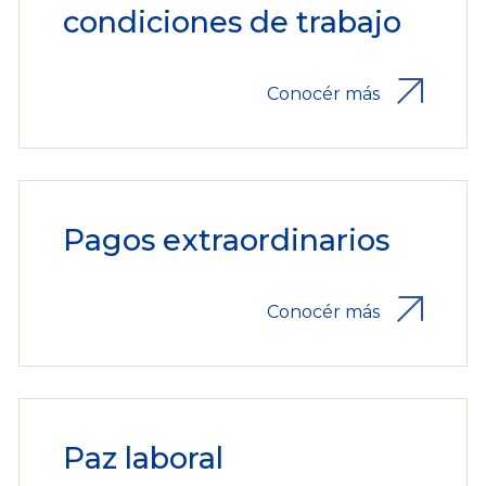
condiciones de trabajo
Conocér más
Pagos extraordinarios
Conocér más
Paz laboral