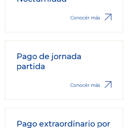
Conocér más
Pago de jornada
partida
Conocér más
Pago extraordinario por