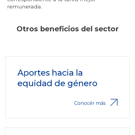
remunerada.
Otros beneficios del sector
Aportes hacia la
equidad de género
Conocér más