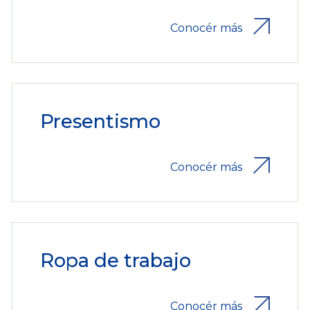
Conocér más
Presentismo
Conocér más
Ropa de trabajo
Conocér más