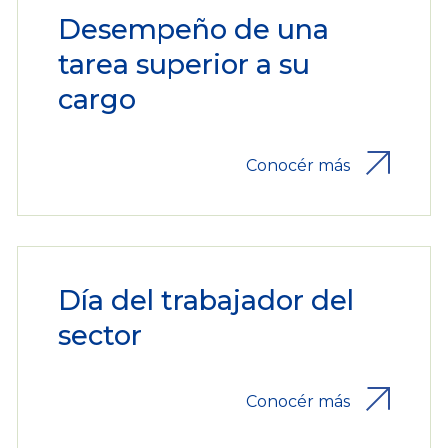
Desempeño de una
tarea superior a su
cargo
Conocér más
Día del trabajador del
sector
Conocér más