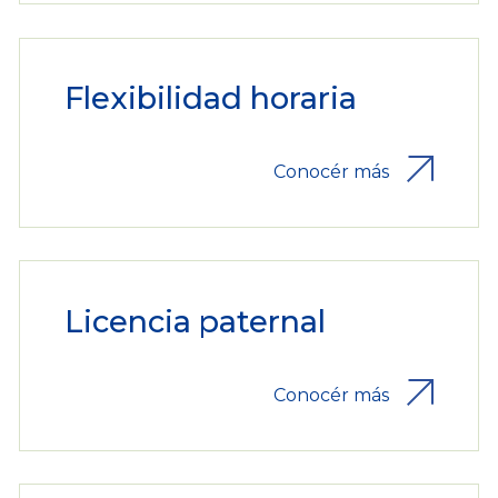
Flexibilidad horaria
Conocér más
Licencia paternal
Conocér más