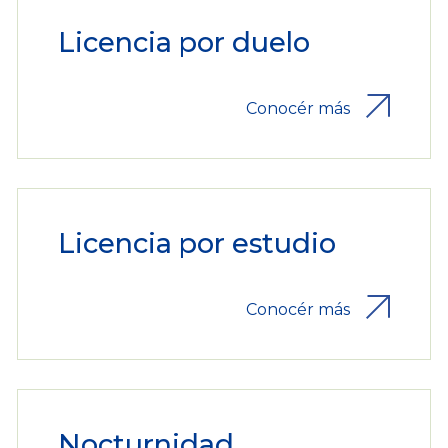
Licencia por duelo
Conocér más
Licencia por estudio
Conocér más
Nocturnidad