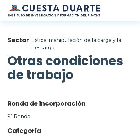
Pasar al contenido principal
Sector
Estiba, manipulación de la carga y la
descarga.
Otras condiciones
de trabajo
Ronda de incorporación
9º Ronda
Categoría