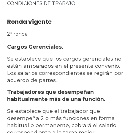
CONDICIONES DE TRABAJO
Ronda vigente
2ª ronda
Cargos Gerenciales.
Se establece que los cargos gerenciales no
están amparados en el presente convenio.
Los salarios correspondientes se regirán por
acuerdo de partes.
Trabajadores que desempeñan
habitualmente más de una función.
Se establece que el trabajador que
desempeña 2 o más funciones en forma
habitual o permanente, cobrará el salario
correspondiente a la tarea mejor