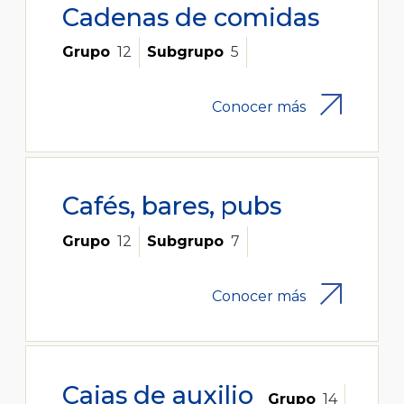
Cadenas de comidas
Grupo
12
Subgrupo
5
Conocer más
Cafés, bares, pubs
Grupo
12
Subgrupo
7
Conocer más
Cajas de auxilio
Grupo
14