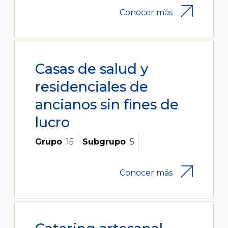
Conocer más
Casas de salud y
residenciales de
ancianos sin fines de
lucro
Grupo
15
Subgrupo
5
Conocer más