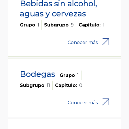
Bebidas sin alcohol,
aguas y cervezas
Grupo
1
Subgrupo
9
Capítulo:
1
Conocer más
Bodegas
Grupo
1
Subgrupo
11
Capítulo:
0
Conocer más