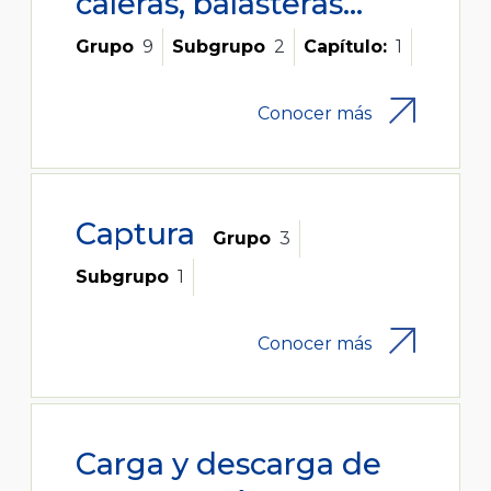
caleras, balasteras...
Grupo
9
Subgrupo
2
Capítulo:
1
Conocer más
Captura
Grupo
3
Subgrupo
1
Conocer más
Carga y descarga de