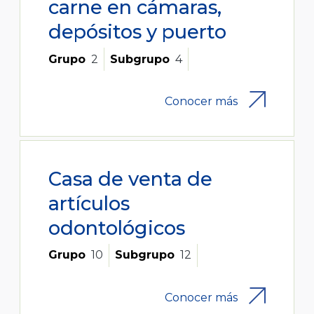
carne en cámaras,
depósitos y puerto
Grupo
2
Subgrupo
4
Conocer más
Casa de venta de
artículos
odontológicos
Grupo
10
Subgrupo
12
Conocer más