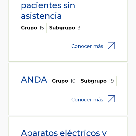
pacientes sin
asistencia
Grupo
15
Subgrupo
3
Conocer más
ANDA
Grupo
10
Subgrupo
19
Conocer más
Aparatos eléctricos y