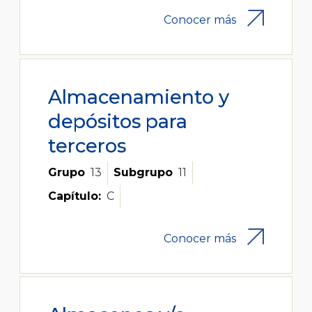
Conocer más
Almacenamiento y
depósitos para
terceros
Grupo
13
Subgrupo
11
Capítulo:
C
Conocer más