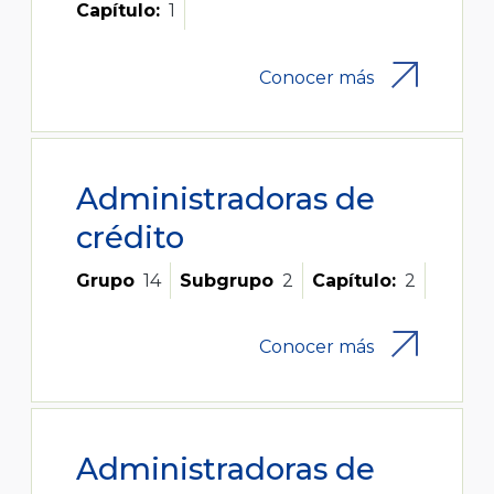
Capítulo:
1
Conocer más
Administradoras de
crédito
Grupo
14
Subgrupo
2
Capítulo:
2
Conocer más
Administradoras de