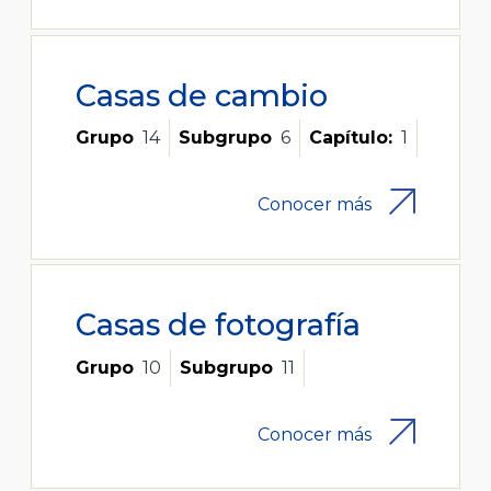
Casas de cambio
Grupo
14
Subgrupo
6
Capítulo:
1
Conocer más
Casas de fotografía
Grupo
10
Subgrupo
11
Conocer más