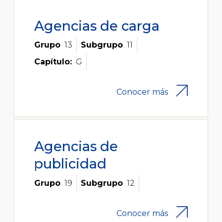
Agencias de carga
Grupo
13
Subgrupo
11
Capítulo:
G
Conocer más
Agencias de
publicidad
Grupo
19
Subgrupo
12
Conocer más