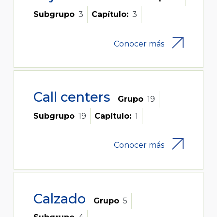
Subgrupo
3
Capítulo:
3
Conocer más
Call centers
Grupo
19
Subgrupo
19
Capítulo:
1
Conocer más
Calzado
Grupo
5