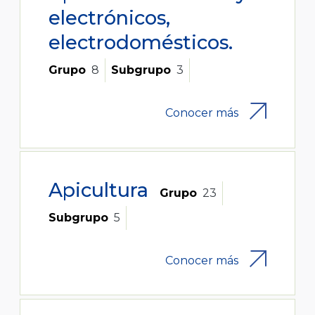
electrónicos,
electrodomésticos.
Grupo
8
Subgrupo
3
Conocer más
Apicultura
Grupo
23
Subgrupo
5
Conocer más