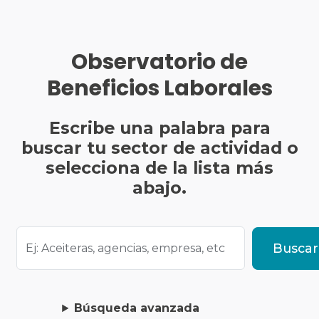
Observatorio de
Beneficios Laborales
Escribe una palabra para
buscar tu sector de actividad o
selecciona de la lista más
abajo.
Buscar
Búsqueda avanzada