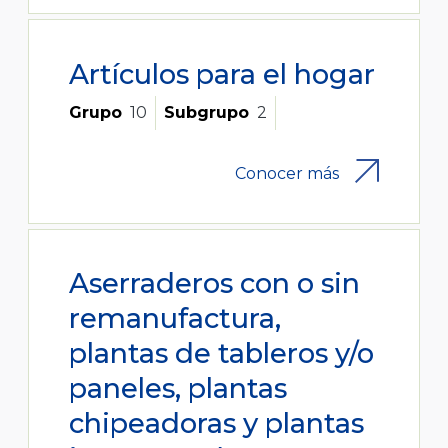
Artículos para el hogar
Grupo
10
Subgrupo
2
Conocer más
Aserraderos con o sin
remanufactura,
plantas de tableros y/o
paneles, plantas
chipeadoras y plantas