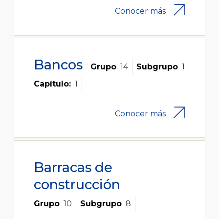
Conocer más
Bancos
Grupo
14
Subgrupo
1
Capítulo:
1
Conocer más
Barracas de
construcción
Grupo
10
Subgrupo
8