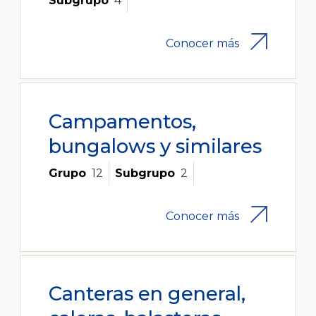
Subgrupo
4
Conocer más
Campamentos,
bungalows y similares
Grupo
12
Subgrupo
2
Conocer más
Canteras en general,