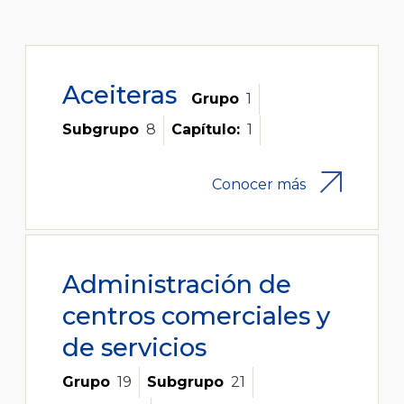
Aceiteras
Grupo
1
Subgrupo
8
Capítulo:
1
Conocer más
Administración de
centros comerciales y
de servicios
Grupo
19
Subgrupo
21