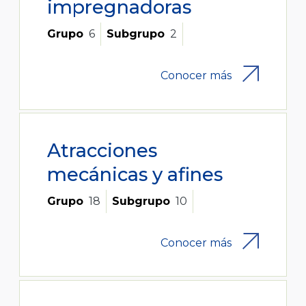
impregnadoras
Grupo
6
Subgrupo
2
Conocer más
Atracciones
mecánicas y afines
Grupo
18
Subgrupo
10
Conocer más