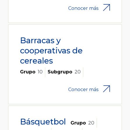
Conocer más
Barracas y
cooperativas de
cereales
Grupo
10
Subgrupo
20
Conocer más
Básquetbol
Grupo
20