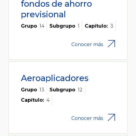
fondos de ahorro
previsional
Grupo
14
Subgrupo
1
Capítulo:
3
Conocer más
Aeroaplicadores
Grupo
13
Subgrupo
12
Capítulo:
4
Conocer más