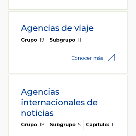
Agencias de viaje
Grupo
19
Subgrupo
11
Conocer más
Agencias
internacionales de
noticias
Grupo
18
Subgrupo
5
Capítulo:
1