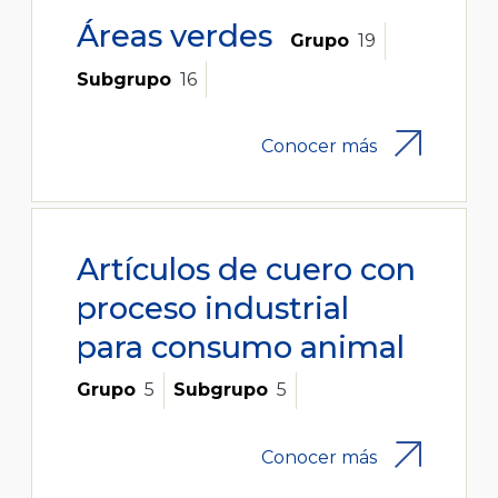
Áreas verdes
Grupo
19
Subgrupo
16
Conocer más
Artículos de cuero con
proceso industrial
para consumo animal
Grupo
5
Subgrupo
5
Conocer más