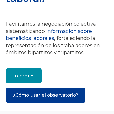
Facilitamos la negociación colectiva
sistematizando
información sobre
beneﬁcios laborales
, fortaleciendo la
representación de los trabajadores en
ámbitos bipartitos y tripartitos.
Informes