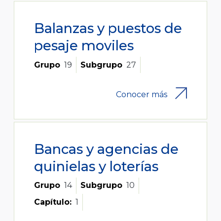
Balanzas y puestos de
pesaje moviles
Grupo
19
Subgrupo
27
Conocer más
Bancas y agencias de
quinielas y loterías
Grupo
14
Subgrupo
10
Capítulo:
1