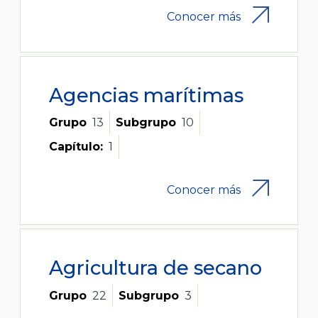
Conocer más
Agencias marítimas
Grupo
13
Subgrupo
10
Capítulo:
1
Conocer más
Agricultura de secano
Grupo
22
Subgrupo
3