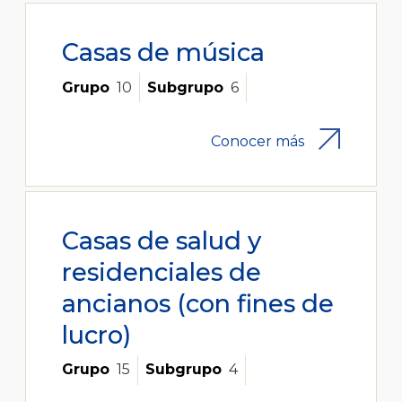
Casas de música
Grupo
10
Subgrupo
6
Conocer más
Casas de salud y
residenciales de
ancianos (con fines de
lucro)
Grupo
15
Subgrupo
4