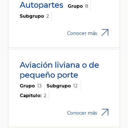
Autopartes
Grupo
8
Subgrupo
2
Conocer más
Aviación liviana o de
pequeño porte
Grupo
13
Subgrupo
12
Capítulo:
2
Conocer más