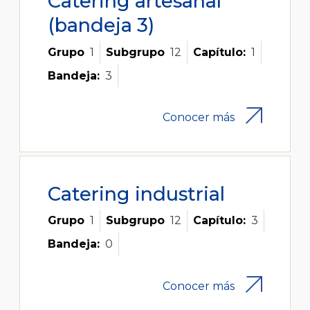
Catering artesanal
(bandeja 3)
Grupo
1
Subgrupo
12
Capítulo:
1
Bandeja:
3
Conocer más
Catering industrial
Grupo
1
Subgrupo
12
Capítulo:
3
Bandeja:
0
Conocer más