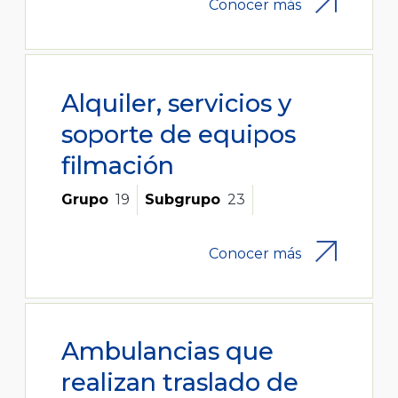
Conocer más
Alquiler, servicios y
soporte de equipos
filmación
Grupo
19
Subgrupo
23
Conocer más
Ambulancias que
realizan traslado de