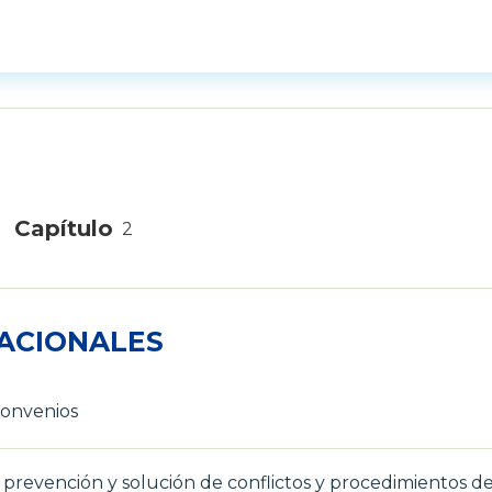
Capítulo
2
ACIONALES
convenios
 prevención y solución de conflictos y procedimientos d