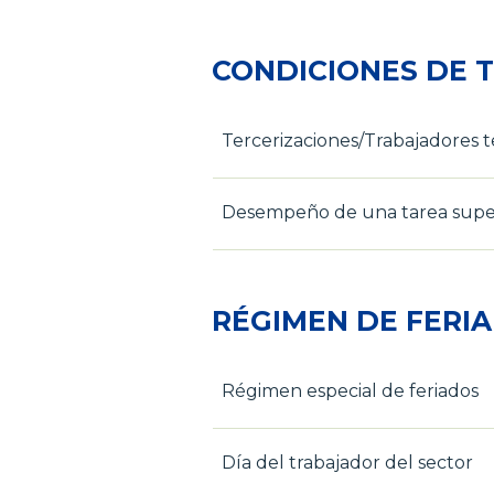
CONDICIONES DE 
Tercerizaciones/Trabajadores t
Desempeño de una tarea super
RÉGIMEN DE FERI
Régimen especial de feriados
Día del trabajador del sector