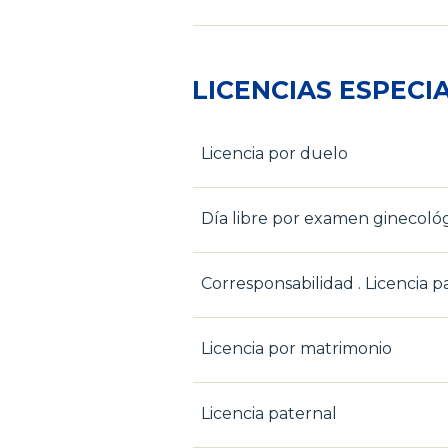
LICENCIAS ESPECI
Licencia por duelo
Día libre por examen ginecológ
Corresponsabilidad . Licencia p
Licencia por matrimonio
Licencia paternal