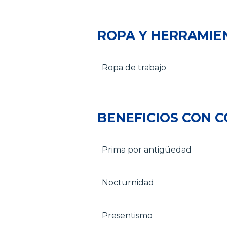
ROPA Y HERRAMIE
Ropa de trabajo
BENEFICIOS CON 
Prima por antigüedad
Nocturnidad
Presentismo