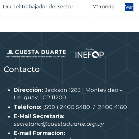
Día del trabajador del sector
7ª ronda
Ver
Contacto
Dirección:
Jackson 1283 | Montevideo -
Uruguay | CP 11200
Teléfono:
(598 ) 2400 5480 / 2400 4160
E-Mail Secretaría:
secretaria@cuestaduarte.org.uy
E-mail Formación: