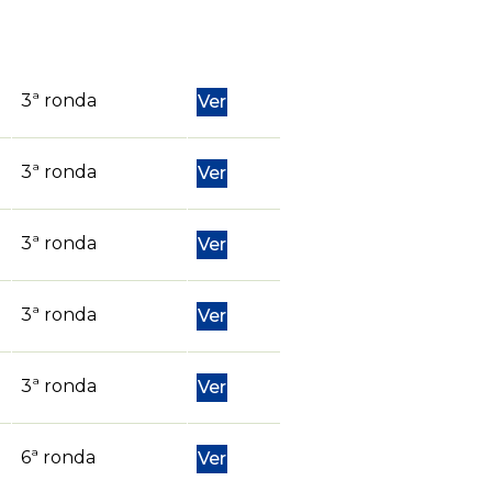
3ª ronda
Ver
3ª ronda
Ver
3ª ronda
Ver
3ª ronda
Ver
3ª ronda
Ver
6ª ronda
Ver