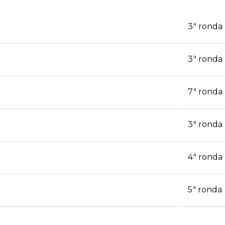
3ª ronda
3ª ronda
7ª ronda
3ª ronda
4ª ronda
5ª ronda