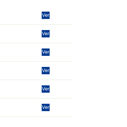
Ver
Ver
Ver
Ver
Ver
Ver