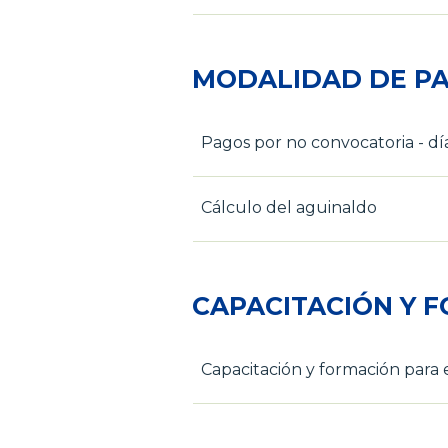
MODALIDAD DE PA
Pagos por no convocatoria - día
Cálculo del aguinaldo
CAPACITACIÓN Y F
Capacitación y formación para