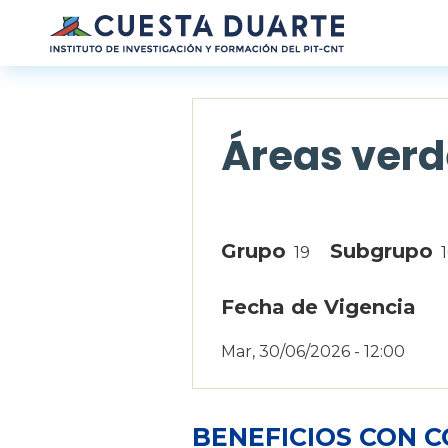
Pasar al contenido principal
Áreas verd
Grupo
Subgrupo
19
Fecha de Vigencia
Mar, 30/06/2026 - 12:00
BENEFICIOS CON 