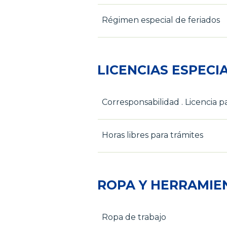
Régimen especial de feriados
LICENCIAS ESPECI
Corresponsabilidad . Licencia p
Horas libres para trámites
ROPA Y HERRAMIE
Ropa de trabajo