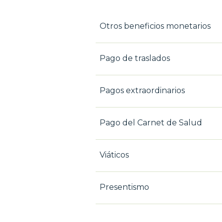
Otros beneficios monetarios
Pago de traslados
Pagos extraordinarios
Pago del Carnet de Salud
Viáticos
Presentismo