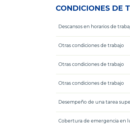
CONDICIONES DE 
Descansos en horarios de traba
Otras condiciones de trabajo
Otras condiciones de trabajo
Otras condiciones de trabajo
Desempeño de una tarea super
Cobertura de emergencia en lu