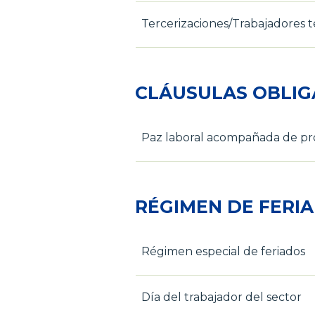
Tercerizaciones/Trabajadores t
CLÁUSULAS OBLIG
Paz laboral acompañada de pro
RÉGIMEN DE FERI
Régimen especial de feriados
Día del trabajador del sector