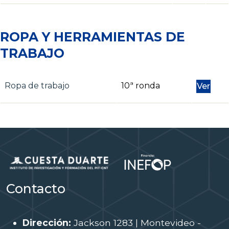
ROPA Y HERRAMIENTAS DE
TRABAJO
Ropa de trabajo
10ª ronda
Ver
Contacto
Dirección:
Jackson 1283 | Montevideo -