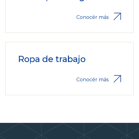
Conocér más
Ropa de trabajo
Conocér más