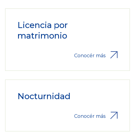
Licencia por
matrimonio
Conocér más
Nocturnidad
Conocér más