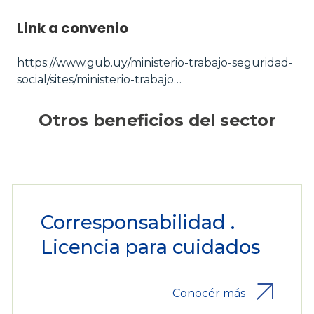
Link a convenio
https://www.gub.uy/ministerio-trabajo-seguridad-
social/sites/ministerio-trabajo…
Otros beneficios del sector
Corresponsabilidad .
Licencia para cuidados
Conocér más