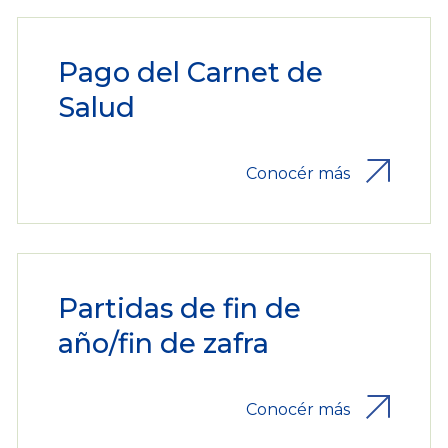
Pago del Carnet de
Salud
Conocér más
Partidas de fin de
año/fin de zafra
Conocér más