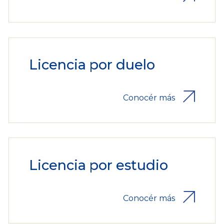
Licencia por duelo
Conocér más
Licencia por estudio
Conocér más