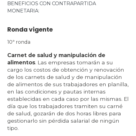
BENEFICIOS CON CONTRAPARTIDA 
MONETARIA
Ronda vigente
10ª ronda
Carnet de salud y manipulación de
alimentos
. Las empresas tomarán a su
cargo los costos de obtención y renovación
de los carnets de salud y de manipulación
de alimentos de sus trabajadores en planilla,
en las condiciones y pautas internas
establecidas en cada caso por las mismas. El
día que los trabajadores tramiten su carné
de salud, gozarán de dos horas libres para
gestionarlo sin pérdida salarial de ningún
tipo.