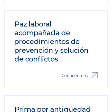
Paz laboral
acompañada de
procedimientos de
prevención y solución
de conflictos
Conocér más
Prima por antigüedad