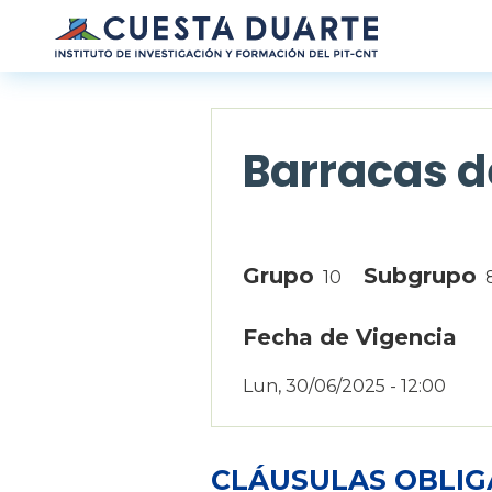
Pasar al contenido principal
Barracas d
Grupo
Subgrupo
10
Fecha de Vigencia
Lun, 30/06/2025 - 12:00
CLÁUSULAS OBLIG