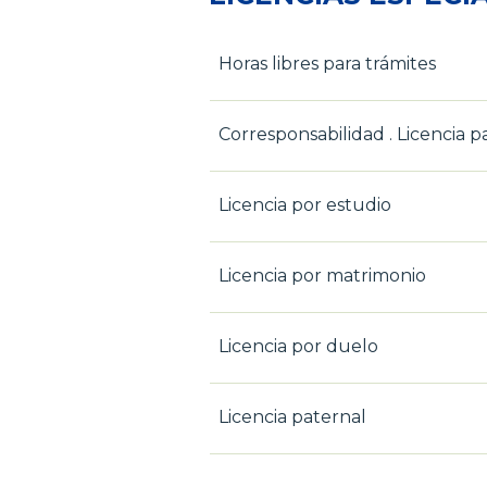
Horas libres para trámites
Corresponsabilidad . Licencia p
Licencia por estudio
Licencia por matrimonio
Licencia por duelo
Licencia paternal