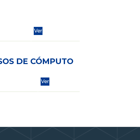
Ver
OSOS DE CÓMPUTO
Ver