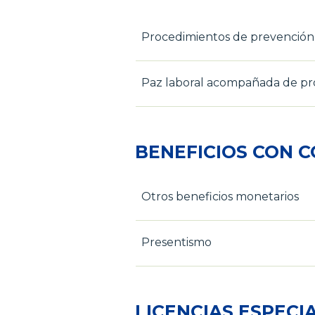
Procedimientos de prevención y
Paz laboral acompañada de pro
BENEFICIOS CON 
Otros beneficios monetarios
Presentismo
LICENCIAS ESPECI