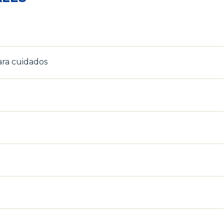
ara cuidados