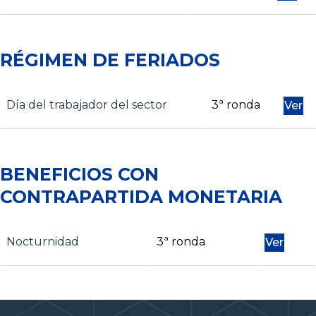
RÉGIMEN DE FERIADOS
Día del trabajador del sector
3ª ronda
Ver
BENEFICIOS CON
CONTRAPARTIDA MONETARIA
Nocturnidad
3ª ronda
Ver