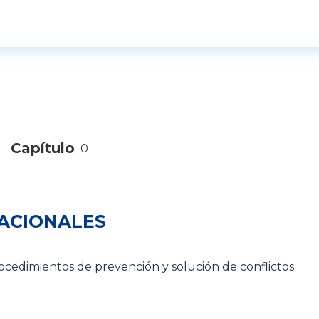
Capítulo
0
ACIONALES
cedimientos de prevención y solución de conflictos