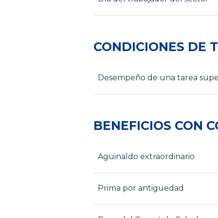
CONDICIONES DE 
Desempeño de una tarea super
BENEFICIOS CON 
Aguinaldo extraordinario
Prima por antigüedad