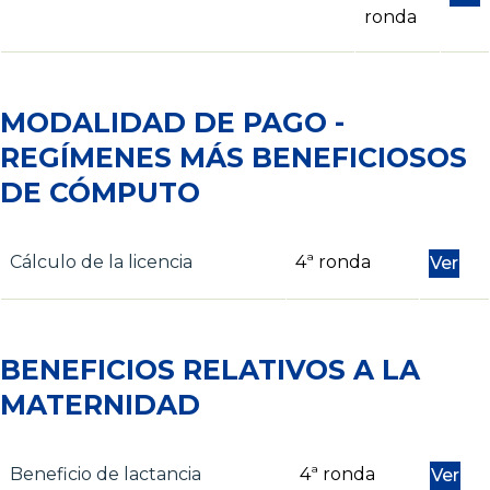
ronda
MODALIDAD DE PAGO -
REGÍMENES MÁS BENEFICIOSOS
DE CÓMPUTO
Cálculo de la licencia
4ª ronda
Ver
BENEFICIOS RELATIVOS A LA
MATERNIDAD
Beneficio de lactancia
4ª ronda
Ver