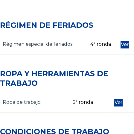
RÉGIMEN DE FERIADOS
Régimen especial de feriados
4ª ronda
Ver
ROPA Y HERRAMIENTAS DE
TRABAJO
Ropa de trabajo
5ª ronda
Ver
CONDICIONES DE TRABAJO