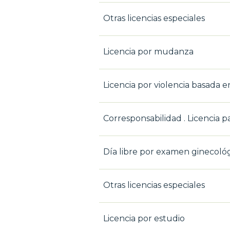
Otras licencias especiales
Licencia por mudanza
Licencia por violencia basada 
Corresponsabilidad . Licencia p
Día libre por examen ginecológ
Otras licencias especiales
Licencia por estudio