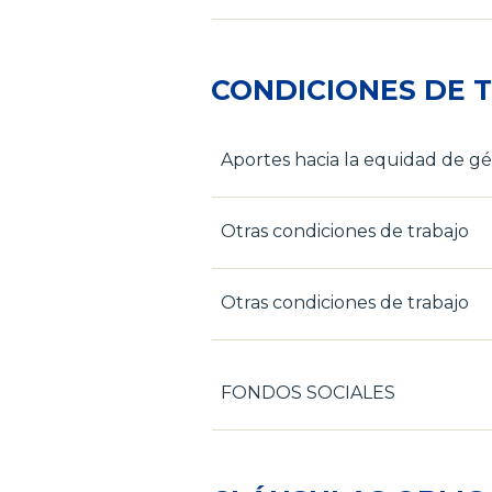
CONDICIONES DE 
Aportes hacia la equidad de g
Otras condiciones de trabajo
Otras condiciones de trabajo
FONDOS SOCIALES