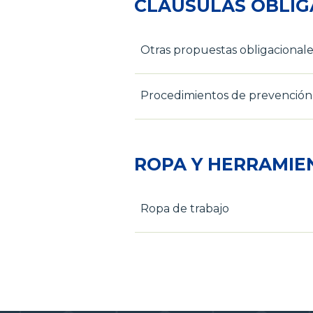
CLÁUSULAS OBLIG
Otras propuestas obligacionale
Procedimientos de prevención y
ROPA Y HERRAMIE
Ropa de trabajo