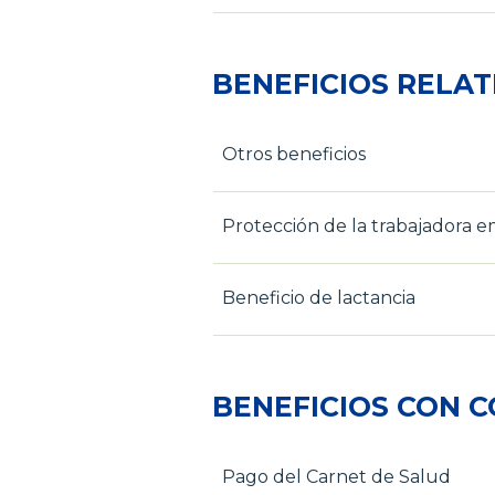
BENEFICIOS RELAT
Otros beneficios
Protección de la trabajadora 
Beneficio de lactancia
BENEFICIOS CON 
Pago del Carnet de Salud