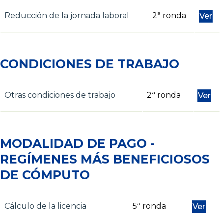
Reducción de la jornada laboral
2ª ronda
Ver
CONDICIONES DE TRABAJO
Otras condiciones de trabajo
2ª ronda
Ver
MODALIDAD DE PAGO -
REGÍMENES MÁS BENEFICIOSOS
DE CÓMPUTO
Cálculo de la licencia
5ª ronda
Ver