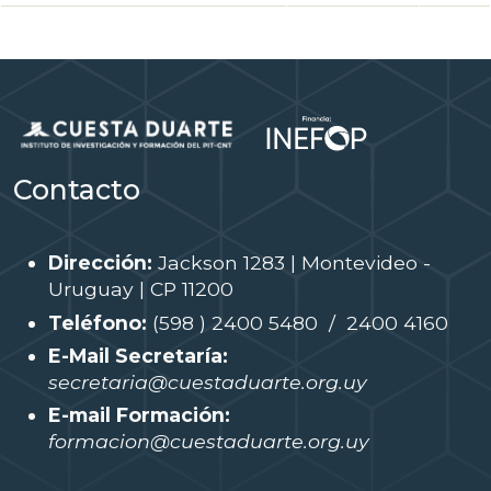
Contacto
Dirección:
Jackson 1283 | Montevideo -
Uruguay | CP 11200
Teléfono:
(598 ) 2400 5480 / 2400 4160
E-Mail Secretaría:
secretaria@cuestaduarte.org.uy
E-mail Formación:
formacion@cuestaduarte.org.uy