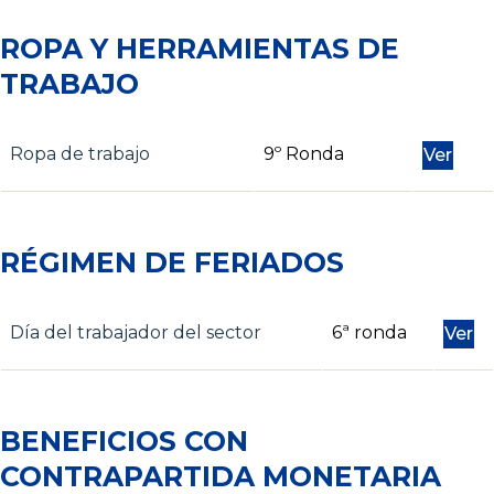
ROPA Y HERRAMIENTAS DE
TRABAJO
Ropa de trabajo
9º Ronda
Ver
RÉGIMEN DE FERIADOS
Día del trabajador del sector
6ª ronda
Ver
BENEFICIOS CON
CONTRAPARTIDA MONETARIA