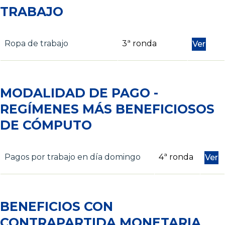
TRABAJO
Ropa de trabajo
3ª ronda
Ver
MODALIDAD DE PAGO -
REGÍMENES MÁS BENEFICIOSOS
DE CÓMPUTO
Pagos por trabajo en día domingo
4ª ronda
Ver
BENEFICIOS CON
CONTRAPARTIDA MONETARIA