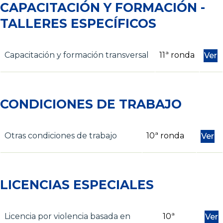
CAPACITACIÓN Y FORMACIÓN -
TALLERES ESPECÍFICOS
Capacitación y formación transversal
11ª ronda
Ver
CONDICIONES DE TRABAJO
Otras condiciones de trabajo
10ª ronda
Ver
LICENCIAS ESPECIALES
Licencia por violencia basada en
10ª
Ver