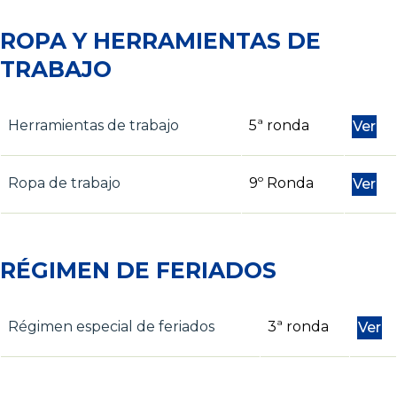
ROPA Y HERRAMIENTAS DE
TRABAJO
Herramientas de trabajo
5ª ronda
Ver
Ropa de trabajo
9º Ronda
Ver
RÉGIMEN DE FERIADOS
Régimen especial de feriados
3ª ronda
Ver