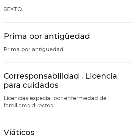
SEXTO.
Prima por antigüedad
Prima por antiguedad.
Corresponsabilidad . Licencia
para cuidados
Licencias especial por enfermedad de
familiares directos.
Viáticos