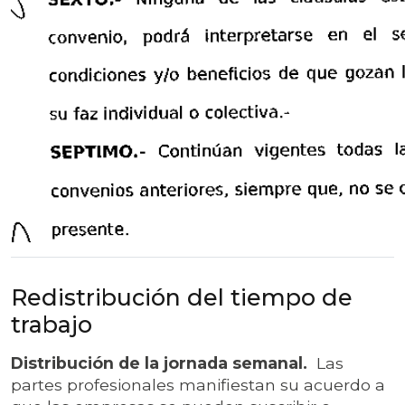
Redistribución del tiempo de
trabajo
Distribución de la jornada semanal.
Las
partes profesionales manifiestan su acuerdo a