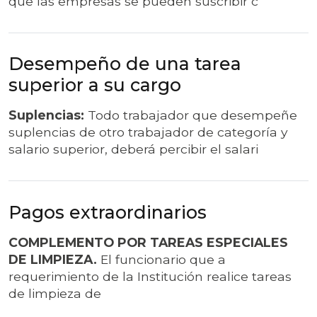
que las empresas se pueden suscribir c
Desempeño de una tarea
superior a su cargo
Suplencias:
Todo trabajador que desempeñe
suplencias de otro trabajador de categoría y
salario superior, deberá percibir el salari
Pagos extraordinarios
СOMPLEMENTO POR TAREAS ESPECIALES
DE LIMPIEZA.
El funcionario que a
requerimiento de la Institución realice tareas
de limpieza de