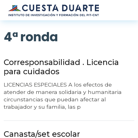
Pasar al contenido principal
4ª ronda
Corresponsabilidad . Licencia
para cuidados
LICENCIAS ESPECIALES A los efectos de
atender de manera solidaria y humanitaria
circunstancias que puedan afectar al
trabajador y su familia, las p
Canasta/set escolar