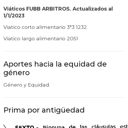
Viáticos FUBB ARBITROS. Actualizados al
1/1/2023
Viatico corto alimentario 3*3 1232
Viatico largo alimentario 2051
Aportes hacia la equidad de
género
Género y Equidad.
Prima por antigüedad