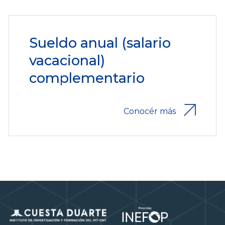
Sueldo anual (salario
vacacional)
complementario
Conocér más