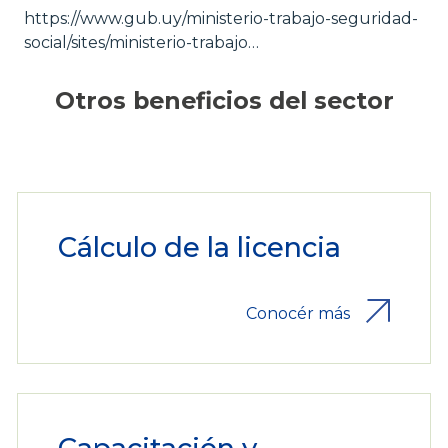
https://www.gub.uy/ministerio-trabajo-seguridad-
social/sites/ministerio-trabajo…
Otros beneficios del sector
Cálculo de la licencia
Conocér más