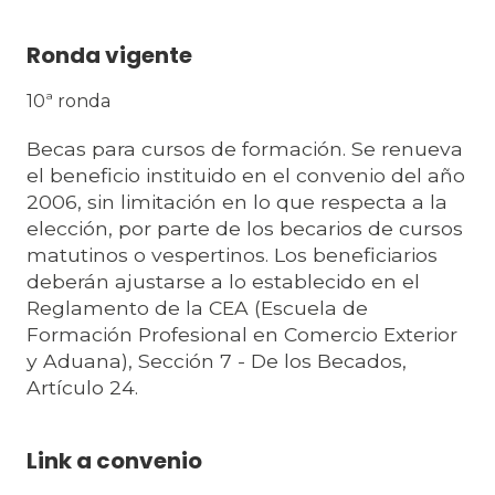
Ronda vigente
10ª ronda
Becas para cursos de formación. Se renueva
el beneficio instituido en el convenio del año
2006, sin limitación en lo que respecta a la
elección, por parte de los becarios de cursos
matutinos o vespertinos. Los beneficiarios
deberán ajustarse a lo establecido en el
Reglamento de la CEA (Escuela de
Formación Profesional en Comercio Exterior
y Aduana), Sección 7 - De los Becados,
Artículo 24.
Link a convenio