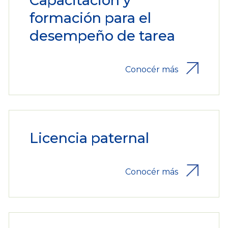
Capacitación y
formación para el
desempeño de tarea
Conocér más
Licencia paternal
Conocér más