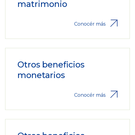
matrimonio
Conocér más
Otros beneficios
monetarios
Conocér más