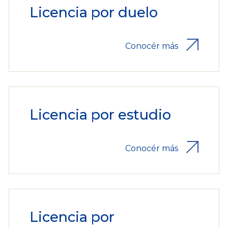
Licencia por duelo
Conocér más
Licencia por estudio
Conocér más
Licencia por