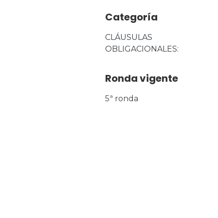
Categoría
CLÁUSULAS 
OBLIGACIONALES
Ronda vigente
5ª ronda