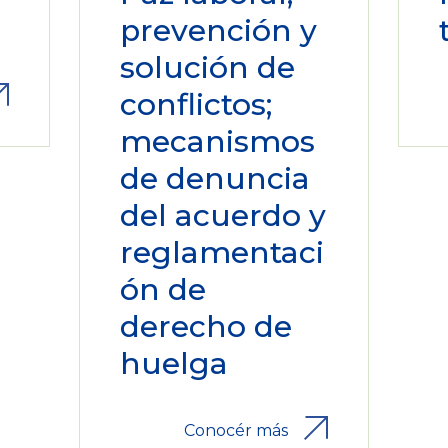
prevención y
solución de
conflictos;
mecanismos
de denuncia
del acuerdo y
reglamentaci
ón de
derecho de
huelga
Conocér más