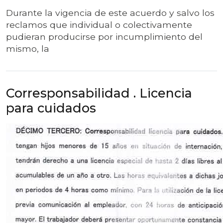
Durante la vigencia de este acuerdo y salvo los
reclamos que individual o colectivamente
pudieran producirse por incumplimiento del
mismo, la
Corresponsabilidad . Licencia
para cuidados