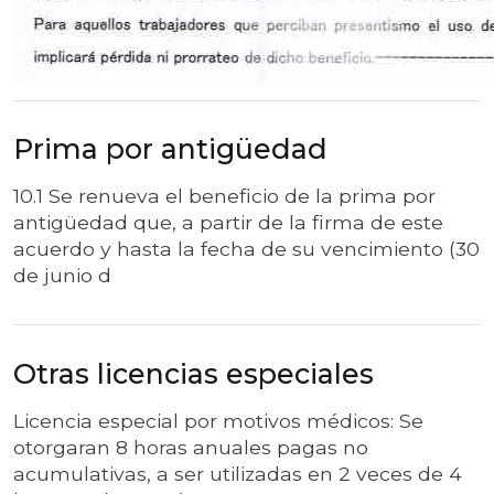
Prima por antigüedad
10.1 Se renueva el beneficio de la prima por
antigüedad que, a partir de la firma de este
acuerdo y hasta la fecha de su vencimiento (30
de junio d
Otras licencias especiales
Licencia especial por motivos médicos: Se
otorgaran 8 horas anuales pagas no
acumulativas, a ser utilizadas en 2 veces de 4