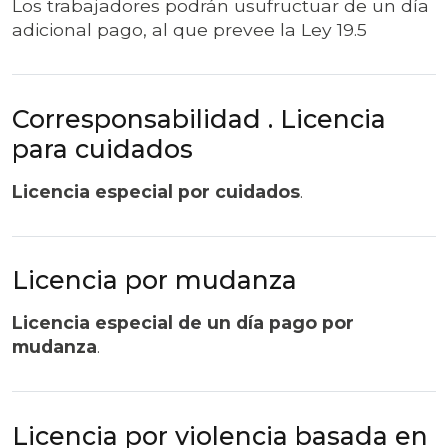
Los trabajadores podrán usufructuar de un día
adicional pago, al que prevee la Ley 19.5
Corresponsabilidad . Licencia
para cuidados
Licencia especial por cuidados
.
Licencia por mudanza
Licencia especial de un día pago por
mudanza
.
Licencia por violencia basada en