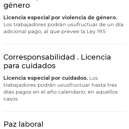
género
Licencia especial por violencia de género.
Los trabajadores podrán usufructuar de un día
adicional pago, al que prevee la Ley 19.5
Corresponsabilidad . Licencia
para cuidados
Licencia especial por cuidados.
Los
trabajadores podrán ususfructuar hasta tres
días pagos en el año calendario, en aquellos
casos
Paz laboral