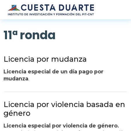
Pasar al contenido principal
11ª ronda
Licencia por mudanza
Licencia especial de un día pago por
mudanza
.
Licencia por violencia basada en
género
Licencia especial por violencia de género.