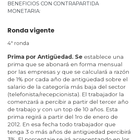
BENEFICIOS CON CONTRAPARTIDA 
MONETARIA
Ronda vigente
4ª ronda
Prima por Antigüedad. Se
establece una
prima que se abonará en forma mensual
por las empresas y que se calculará a razón
de 1% por cada año de antigüedad sobre el
salario de la categoría más baja del sector
(telefonista/recepcionista). El trabajador la
comenzará a percibir a partir del tercer año
de trabajo y con un top de 10 años. Esta
prima regirá a partir del 1ro de enero de
2012. En esa fecha todo trabajador que
tenga 3 o más años de antigüedad percibirá
3%. El porcentaje se irá acrecentando en los