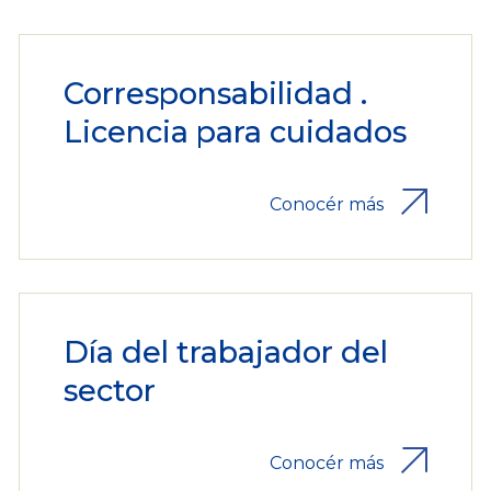
Corresponsabilidad .
Licencia para cuidados
Conocér más
Día del trabajador del
sector
Conocér más