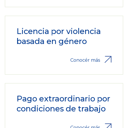
Licencia por violencia
basada en género
Conocér más
Pago extraordinario por
condiciones de trabajo
Conocér más