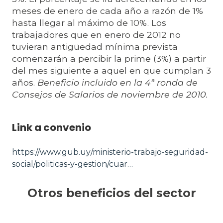
meses de enero de cada año a razón de 1%
hasta llegar al máximo de 10%. Los
trabajadores que en enero de 2012 no
tuvieran antigüedad mínima prevista
comenzarán a percibir la prime (3%) a partir
del mes siguiente a aquel en que cumplan 3
años.
Beneficio incluido en la 4ª ronda de
Consejos de Salarios de noviembre de 2010.
Link a convenio
https://www.gub.uy/ministerio-trabajo-seguridad-
social/politicas-y-gestion/cuar…
Otros beneficios del sector