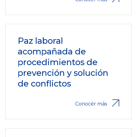
Paz laboral
acompañada de
procedimientos de
prevención y solución
de conflictos
Conocér más