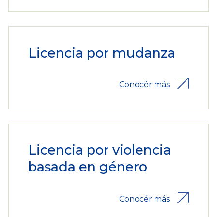
Licencia por mudanza
Conocér más
Licencia por violencia
basada en género
Conocér más