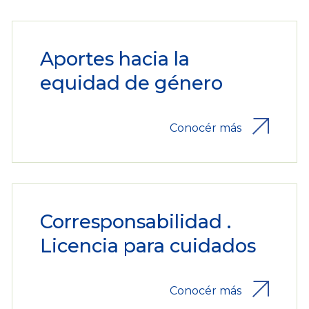
Aportes hacia la
equidad de género
Conocér más
Corresponsabilidad .
Licencia para cuidados
Conocér más