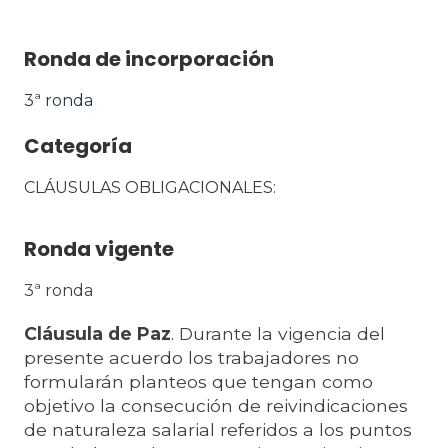
Ronda de incorporación
3ª ronda
Categoría
CLÁUSULAS OBLIGACIONALES
Ronda vigente
3ª ronda
Cláusula de Paz
. Durante la vigencia del
presente acuerdo los trabajadores no
formularán planteos que tengan como
objetivo la consecución de reivindicaciones
de naturaleza salarial referidos a los puntos