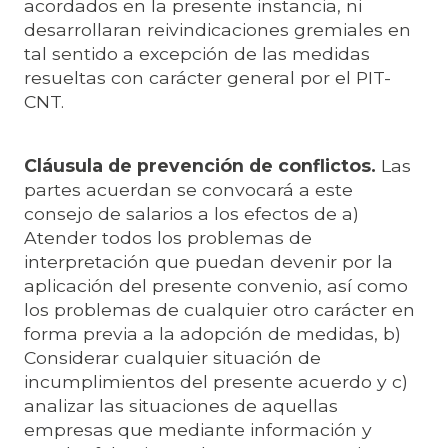
acordados en la presente instancia, ni
desarrollaran reivindicaciones gremiales en
tal sentido a excepción de las medidas
resueltas con carácter general por el PIT-
CNT.
Cláusula de prevención de conflictos.
Las
partes acuerdan se convocará a este
consejo de salarios a los efectos de a)
Atender todos los problemas de
interpretación que puedan devenir por la
aplicación del presente convenio, así como
los problemas de cualquier otro carácter en
forma previa a la adopción de medidas, b)
Considerar cualquier situación de
incumplimientos del presente acuerdo y c)
analizar las situaciones de aquellas
empresas que mediante información y