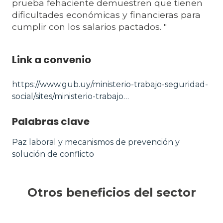
prueba fehaciente demuestren que tienen
dificultades económicas y financieras para
cumplir con los salarios pactados. "
Link a convenio
https://www.gub.uy/ministerio-trabajo-seguridad-
social/sites/ministerio-trabajo…
Palabras clave
Paz laboral y mecanismos de prevención y
solución de conflicto
Otros beneficios del sector