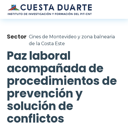
Pasar al contenido principal
Sector
Cines de Montevideo y zona balnearia
de la Costa Este
Paz laboral
acompañada de
procedimientos de
prevención y
solución de
conflictos