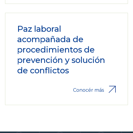
Paz laboral
acompañada de
procedimientos de
prevención y solución
de conflictos
Conocér más