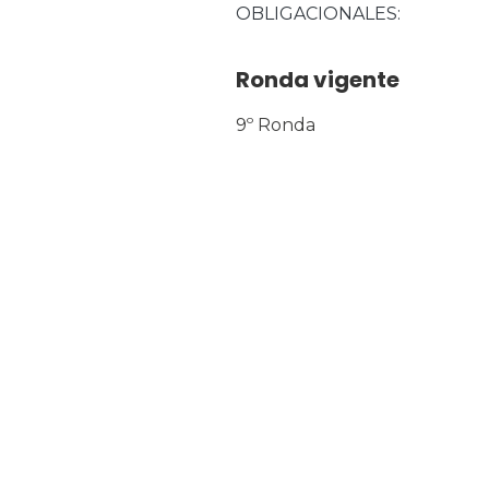
OBLIGACIONALES
Ronda vigente
9º Ronda