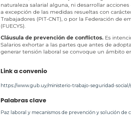
naturaleza salarial alguna, ni desarrollar acciones
a excepción de las medidas resueltas con carácter
Trabajadores (PIT-CNT), o por la Federación de 
(FUECYS).
Cláusula de prevención de conflictos.
Es intenci
Salarios exhortar a las partes que antes de ado
generar tensión laboral se convoque un ámbito entr
Link a convenio
https://www.gub.uy/ministerio-trabajo-seguridad-social/s
Palabras clave
Paz laboral y mecanismos de prevención y solución de c