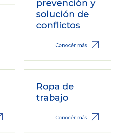
prevención y
solución de
conflictos
Conocér más
Ropa de
trabajo
Conocér más