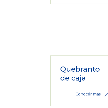
Quebranto
de caja
Conocér más