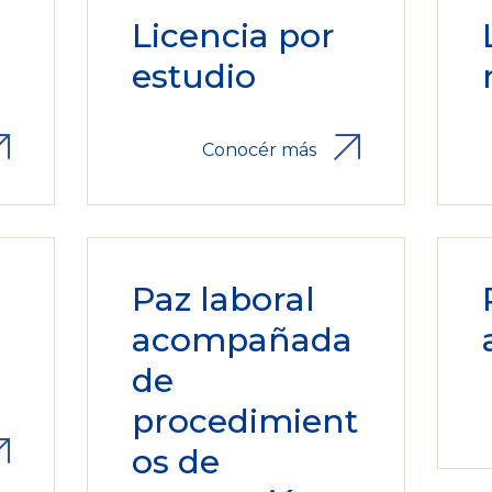
Licencia por
estudio
Conocér más
Paz laboral
acompañada
de
procedimient
os de