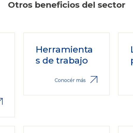
Otros beneficios del sector
Herramienta
s de trabajo
a
Conocér más