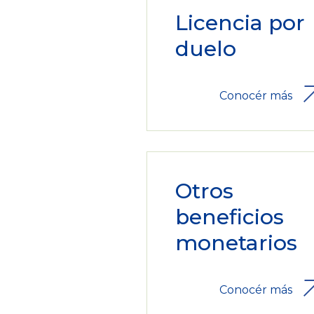
Licencia por
duelo
Conocér más
Otros
beneficios
monetarios
Conocér más