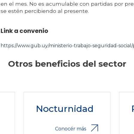
en el mes. No es acumulable con partidas por pr
se estén percibiendo al presente.
Link a convenio
https://www.gub.uy/ministerio-trabajo-seguridad-social/p
Otros beneficios del sector
Nocturnidad
Conocér más