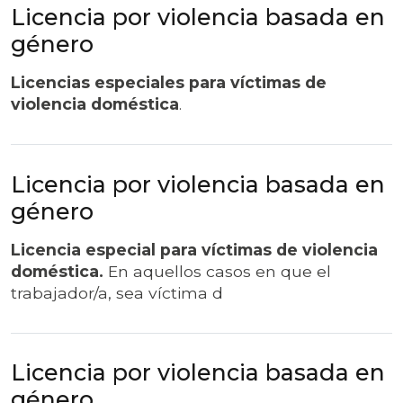
Licencia por violencia basada en
género
Licencias especiales para víctimas de
violencia doméstica
.
Licencia por violencia basada en
género
Licencia especial para víctimas de violencia
doméstica.
En aquellos casos en que el
trabajador/a, sea víctima d
Licencia por violencia basada en
género