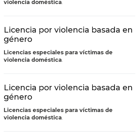
violencia doméstica
.
Licencia por violencia basada en
género
Licencias especiales para víctimas de
violencia doméstica
.
Licencia por violencia basada en
género
Licencias especiales para víctimas de
violencia doméstica
.