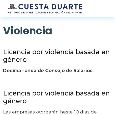
Pasar al contenido principal
Violencia
Licencia por violencia basada en
género
Decima ronda de Consejo de Salarios.
Licencia por violencia basada en
género
Las empresas otorgarán hasta 10 días de