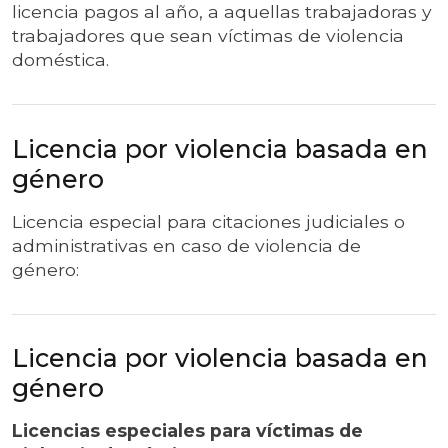
licencia pagos al año, a aquellas trabajadoras y
trabajadores que sean víctimas de violencia
doméstica.
Licencia por violencia basada en
género
Licencia especial para citaciones judiciales o
administrativas en caso de violencia de
género:
Licencia por violencia basada en
género
Licencias especiales para víctimas de