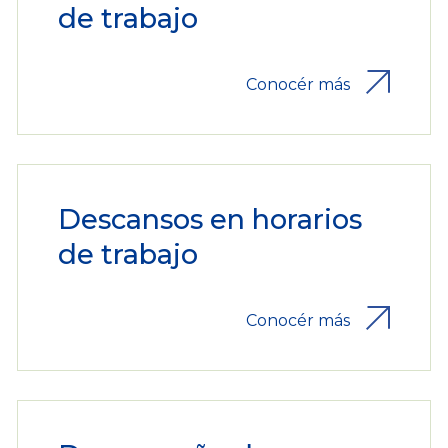
de trabajo
Conocér más
Descansos en horarios
de trabajo
Conocér más