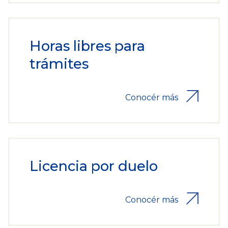
Horas libres para
trámites
Conocér más
Licencia por duelo
Conocér más