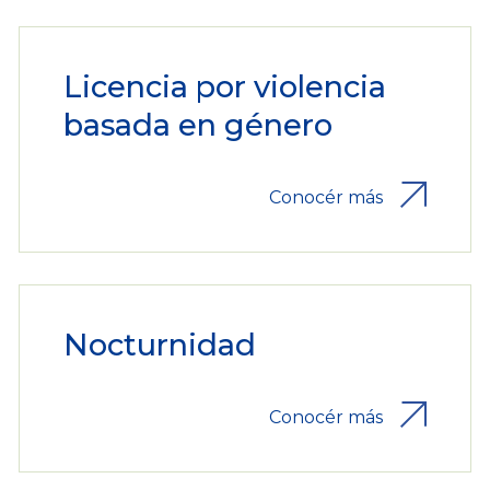
Licencia por violencia
basada en género
Conocér más
Nocturnidad
Conocér más