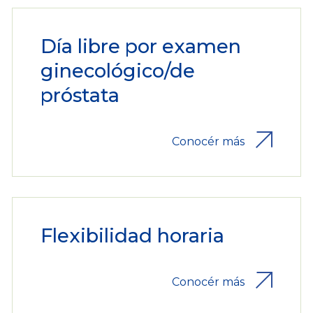
Día libre por examen
ginecológico/de
próstata
Conocér más
Flexibilidad horaria
Conocér más