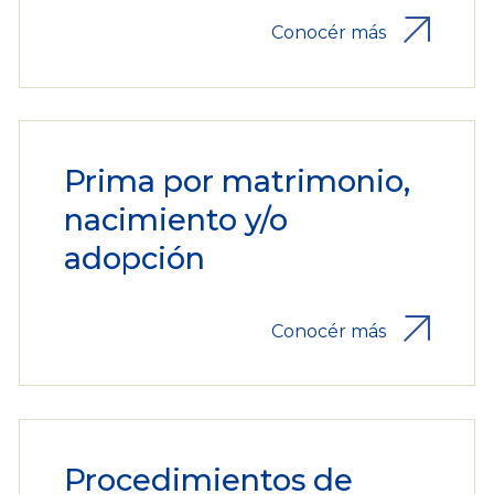
Conocér más
Prima por matrimonio,
nacimiento y/o
adopción
Conocér más
Procedimientos de