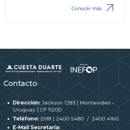
Conocér más
Contacto
Dirección:
Jackson 1283 | Montevideo -
Uruguay | CP 11200
Teléfono:
(598 ) 2400 5480 / 2400 4160
E-Mail Secretaría: