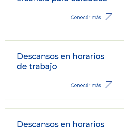
Conocér más
Descansos en horarios
de trabajo
Conocér más
Descansos en horarios