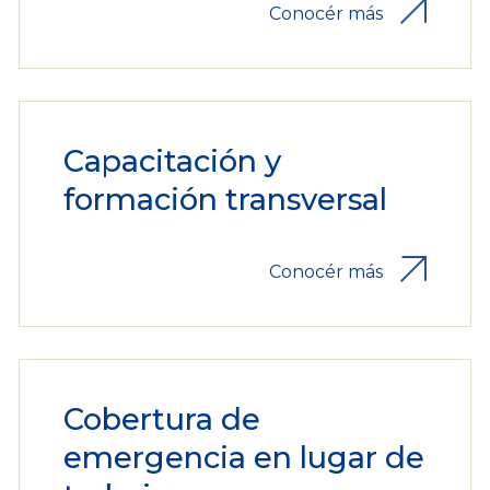
Conocér más
Capacitación y
formación transversal
Conocér más
Cobertura de
emergencia en lugar de