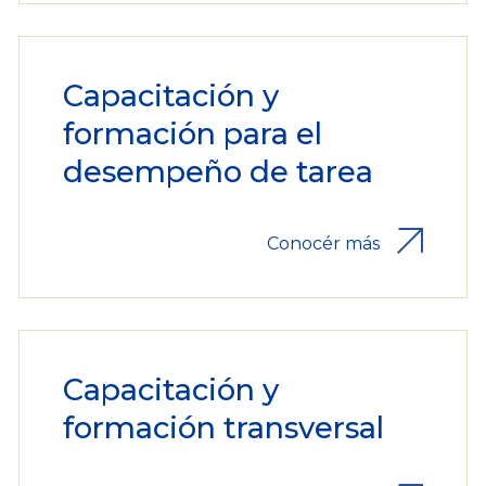
Capacitación y
formación para el
desempeño de tarea
Conocér más
Capacitación y
formación transversal