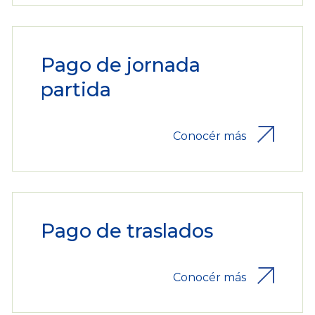
Pago de jornada
partida
Conocér más
Pago de traslados
Conocér más