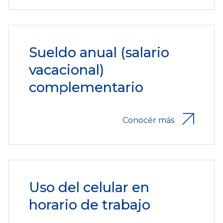
Sueldo anual (salario
vacacional)
complementario
Conocér más
Uso del celular en
horario de trabajo