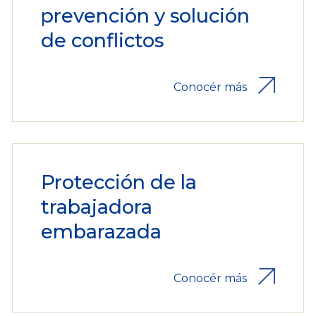
prevención y solución
de conflictos
Conocér más
Protección de la
trabajadora
embarazada
Conocér más