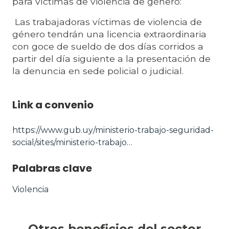
para víctimas de violencia de género:
Las trabajadoras víctimas de violencia de
género tendrán una licencia extraordinaria
con goce de sueldo de dos días corridos a
partir del día siguiente a la presentación de
la denuncia en sede policial o judicial.
Link a convenio
https://www.gub.uy/ministerio-trabajo-seguridad-
social/sites/ministerio-trabajo…
Palabras clave
Violencia
Otros beneficios del sector