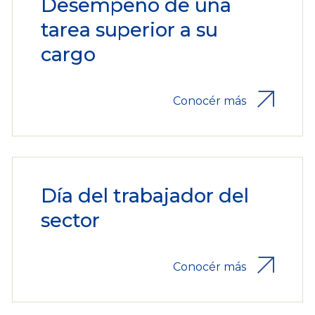
Desempeño de una
tarea superior a su
cargo
Conocér más
Día del trabajador del
sector
Conocér más