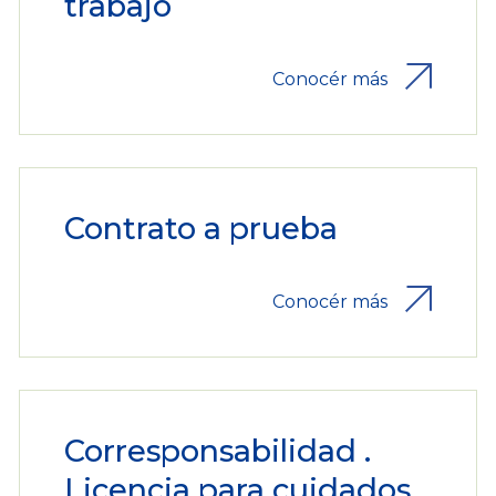
trabajo
Conocér más
Contrato a prueba
Conocér más
Corresponsabilidad .
Licencia para cuidados