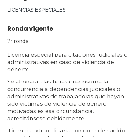
LICENCIAS ESPECIALES
Ronda vigente
7ª ronda
Licencia especial para citaciones judiciales o
administrativas en caso de violencia de
género:
Se abonarán las horas que insuma la
concurrencia a dependencias judiciales o
administrativas de trabajadoras que hayan
sido víctimas de violencia de género,
motivadas es esa circunstancia,
acreditánsose debidamente.”
Licencia extraordinaria con goce de sueldo