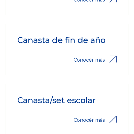
Canasta de fin de año
Conocér más
Canasta/set escolar
Conocér más