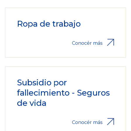
Ropa de trabajo
Conocér más
Subsidio por
fallecimiento - Seguros
de vida
Conocér más