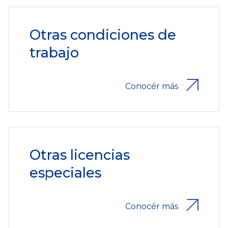
Otras condiciones de
trabajo
Conocér más
Otras licencias
especiales
Conocér más