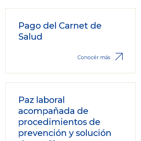
Pago del Carnet de
Salud
Conocér más
Paz laboral
acompañada de
procedimientos de
prevención y solución