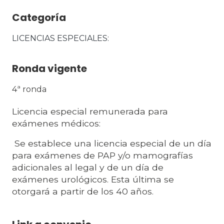
Categoría
LICENCIAS ESPECIALES
Ronda vigente
4ª ronda
Licencia especial remunerada para
exámenes médicos:
Se establece una licencia especial de un día
para exámenes de PAP y/o mamografías
adicionales al legal y de un día de
exámenes urológicos. Esta última se
otorgará a partir de los 40 años.