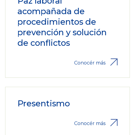
Paz laboral
acompañada de
procedimientos de
prevención y solución
de conflictos
Conocér más
Presentismo
Conocér más