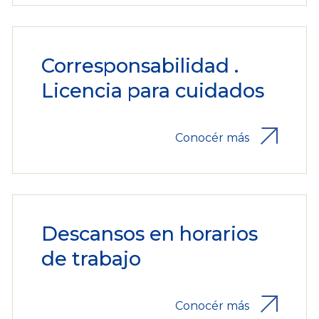
Corresponsabilidad .
Licencia para cuidados
Conocér más
Descansos en horarios
de trabajo
Conocér más