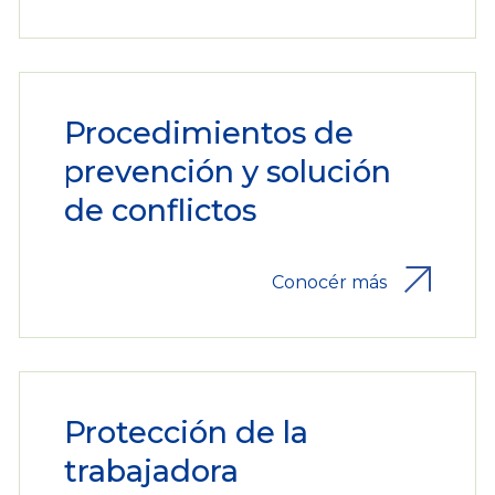
Procedimientos de
prevención y solución
de conflictos
Conocér más
Protección de la
trabajadora