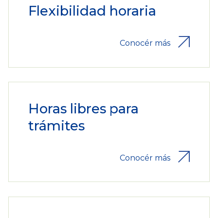
Flexibilidad horaria
Conocér más
Horas libres para
trámites
Conocér más