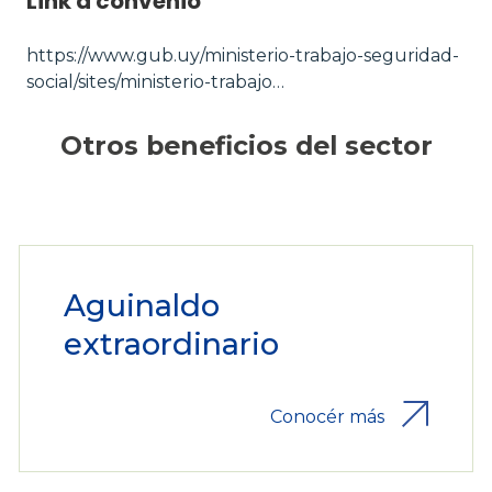
Link a convenio
https://www.gub.uy/ministerio-trabajo-seguridad-
social/sites/ministerio-trabajo…
Otros beneficios del sector
Aguinaldo
extraordinario
Conocér más