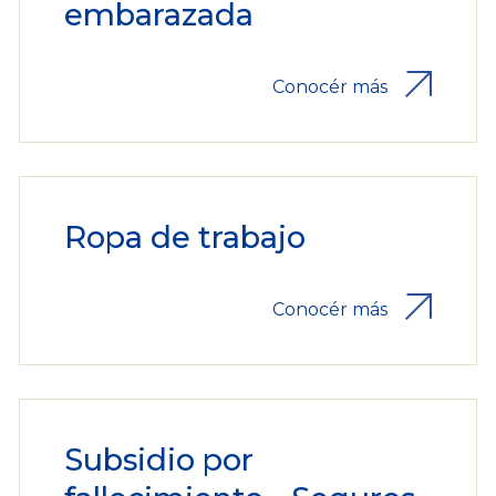
embarazada
Conocér más
Ropa de trabajo
Conocér más
Subsidio por