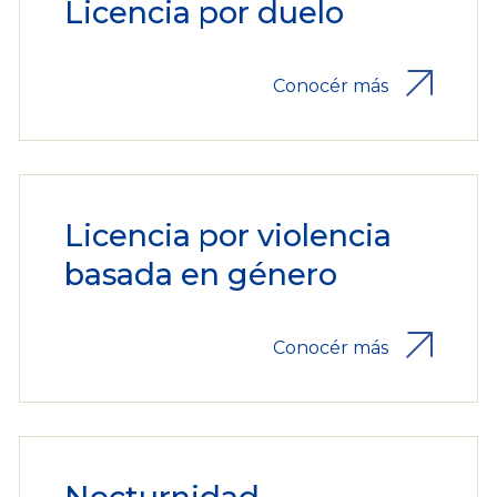
Licencia por duelo
Conocér más
Licencia por violencia
basada en género
Conocér más