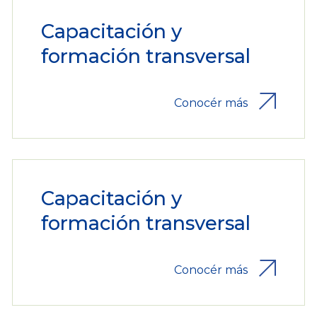
Capacitación y
formación transversal
Conocér más
Capacitación y
formación transversal
Conocér más