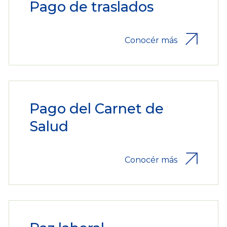
Pago de traslados
Conocér más
Pago del Carnet de
Salud
Conocér más