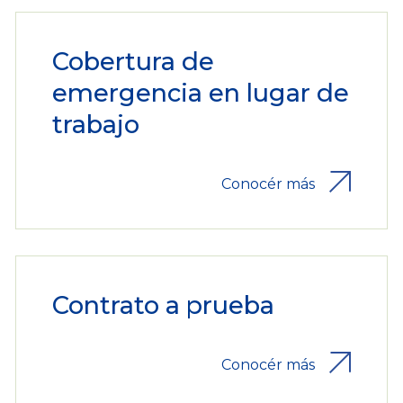
Cobertura de
emergencia en lugar de
trabajo
Conocér más
Contrato a prueba
Conocér más