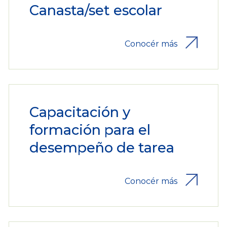
Canasta/set escolar
Conocér más
Capacitación y
formación para el
desempeño de tarea
Conocér más