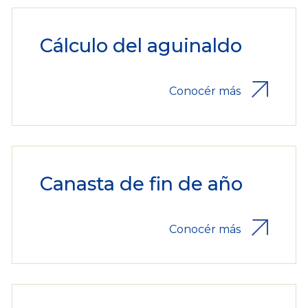
Cálculo del aguinaldo
Conocér más
Canasta de fin de año
Conocér más