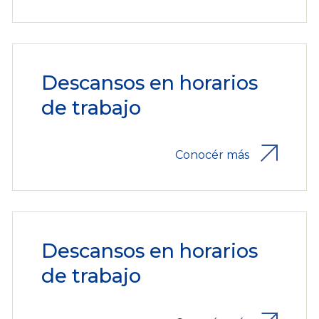
Descansos en horarios
de trabajo
Conocér más
Descansos en horarios
de trabajo