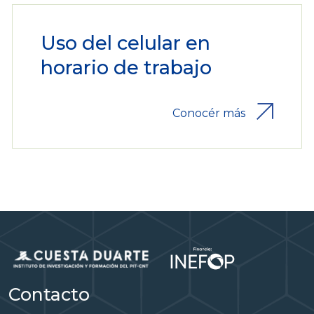
Uso del celular en
horario de trabajo
Conocér más
Contacto