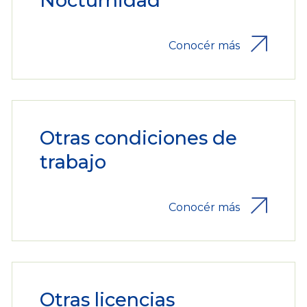
Nocturnidad
Conocér más
Otras condiciones de
trabajo
Conocér más
Otras licencias