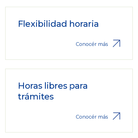
Flexibilidad horaria
Conocér más
Horas libres para
trámites
Conocér más