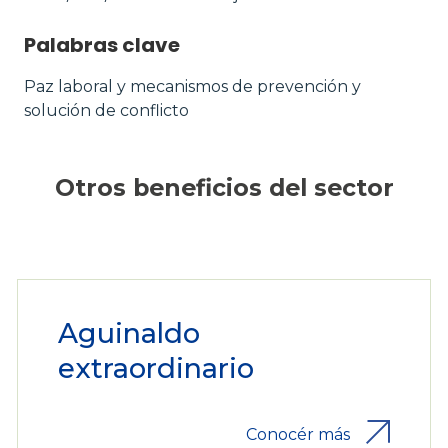
Palabras clave
Paz laboral y mecanismos de prevención y
solución de conflicto
Otros beneficios del sector
Aguinaldo
extraordinario
Conocér más