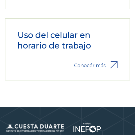
Uso del celular en
horario de trabajo
Conocér más