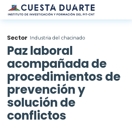
Pasar al contenido principal
Sector
Industria del chacinado
Paz laboral
acompañada de
procedimientos de
prevención y
solución de
conflictos