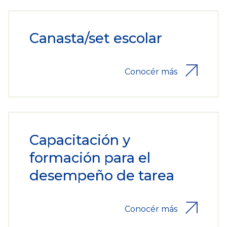
Canasta/set escolar
Conocér más
Capacitación y
formación para el
desempeño de tarea
Conocér más