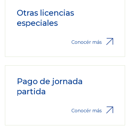
Otras licencias
especiales
Conocér más
Pago de jornada
partida
Conocér más