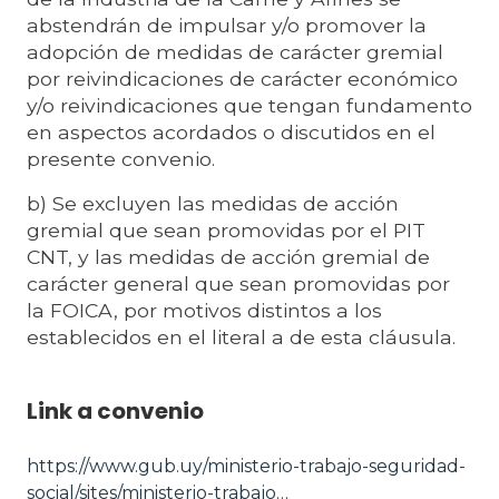
abstendrán de impulsar y/o promover la
adopción de medidas de carácter gremial
por reivindicaciones de carácter económico
y/o reivindicaciones que tengan fundamento
en aspectos acordados o discutidos en el
presente convenio.
b) Se excluyen las medidas de acción
gremial que sean promovidas por el PIT
CNT, y las medidas de acción gremial de
carácter general que sean promovidas por
la FOICA, por motivos distintos a los
establecidos en el literal a de esta cláusula.
Link a convenio
https://www.gub.uy/ministerio-trabajo-seguridad-
social/sites/ministerio-trabajo…