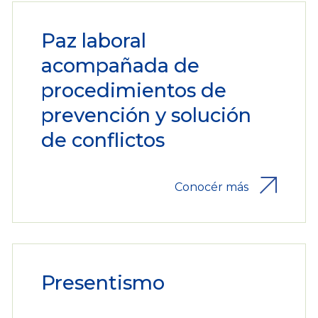
Paz laboral
acompañada de
procedimientos de
prevención y solución
de conflictos
Conocér más
Presentismo