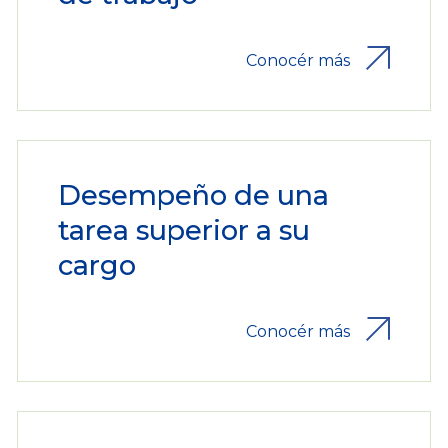
Conocér más
Desempeño de una
tarea superior a su
cargo
Conocér más