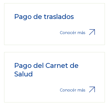
Pago de traslados
Conocér más
Pago del Carnet de
Salud
Conocér más