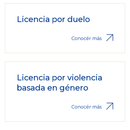
Licencia por duelo
Conocér más
Licencia por violencia
basada en género
Conocér más