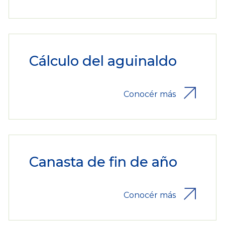
Cálculo del aguinaldo
Conocér más
Canasta de fin de año
Conocér más