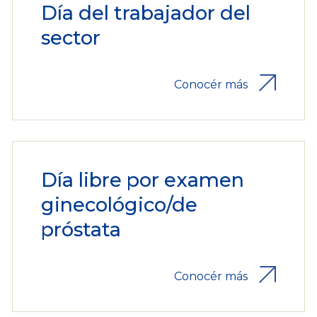
Día del trabajador del
sector
Conocér más
Día libre por examen
ginecológico/de
próstata
Conocér más