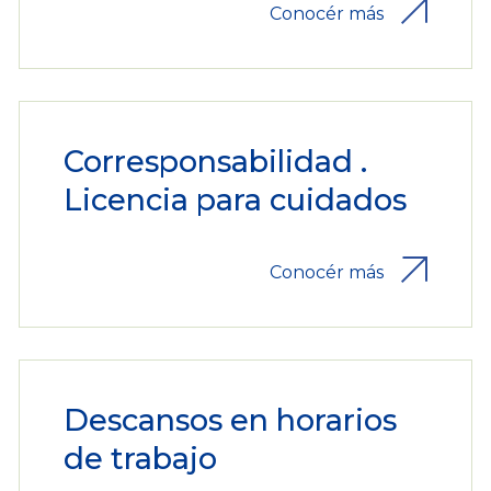
Conocér más
Corresponsabilidad .
Licencia para cuidados
Conocér más
Descansos en horarios
de trabajo