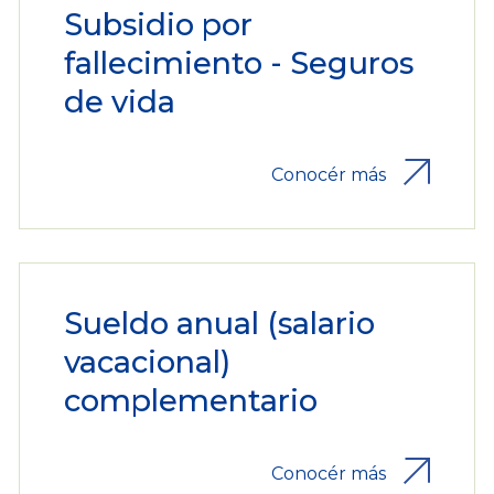
Subsidio por
fallecimiento - Seguros
de vida
Conocér más
Sueldo anual (salario
vacacional)
complementario
Conocér más