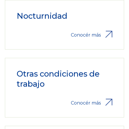
Nocturnidad
Conocér más
Otras condiciones de
trabajo
Conocér más