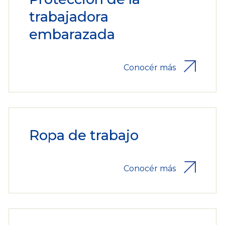
trabajadora
embarazada
Conocér más
Ropa de trabajo
Conocér más