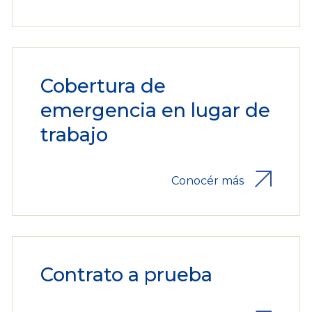
Cobertura de
emergencia en lugar de
trabajo
Conocér más
Contrato a prueba