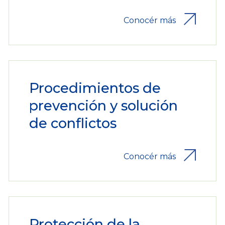
Conocér más
Procedimientos de
prevención y solución
de conflictos
Conocér más
Protección de la