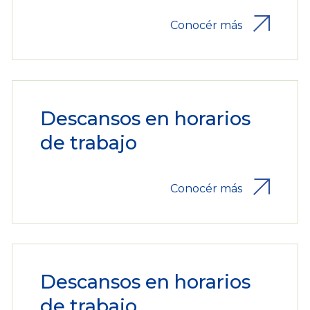
Conocér más
Descansos en horarios
de trabajo
Conocér más
Descansos en horarios
de trabajo