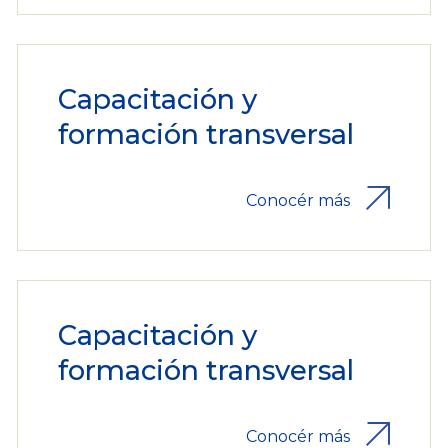
Capacitación y
formación transversal
Conocér más
Capacitación y
formación transversal
Conocér más