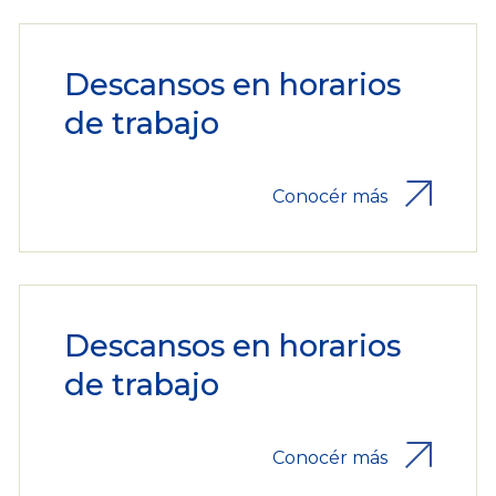
Descansos en horarios
de trabajo
Conocér más
Descansos en horarios
de trabajo
Conocér más