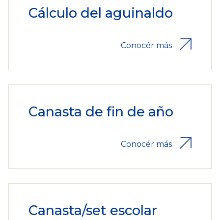
Cálculo del aguinaldo
Conocér más
Canasta de fin de año
Conocér más
Canasta/set escolar