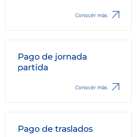
Conocér más
Pago de jornada
partida
Conocér más
Pago de traslados