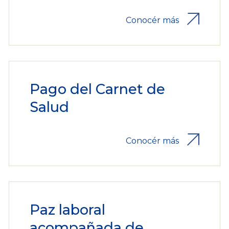
Conocér más
Pago del Carnet de
Salud
Conocér más
Paz laboral
acompañada de