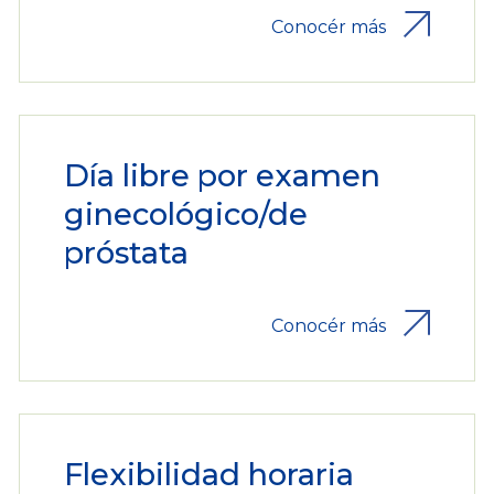
Conocér más
Día libre por examen
ginecológico/de
próstata
Conocér más
Flexibilidad horaria