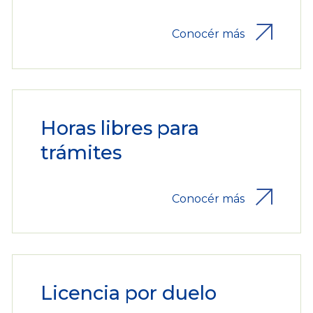
Conocér más
Horas libres para
trámites
Conocér más
Licencia por duelo