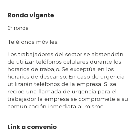
Ronda vigente
6ª ronda
Teléfonos móviles:
Los trabajadores del sector se abstendrán
de utilizar teléfonos celulares durante los
horarios de trabajo. Se exceptúa en los
horarios de descanso. En caso de urgencia
utilizarán teléfonos de la empresa. Si se
recibe una llamada de urgencia para el
trabajador la empresa se compromete a su
comunicación inmediata al mismo.
Link a convenio