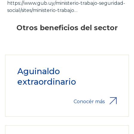
https://www.gub.uy/ministerio-trabajo-seguridad-
social/sites/ministerio-trabajo…
Otros beneficios del sector
Aguinaldo
extraordinario
Conocér más