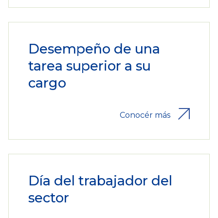
Desempeño de una
tarea superior a su
cargo
Conocér más
Día del trabajador del
sector