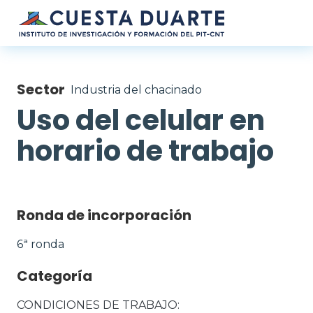
Pasar al contenido principal
Sector
Industria del chacinado
Uso del celular en
horario de trabajo
Ronda de incorporación
6ª ronda
Categoría
CONDICIONES DE TRABAJO