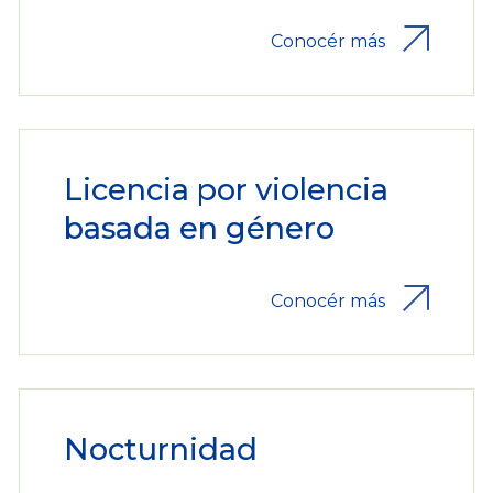
Conocér más
Licencia por violencia
basada en género
Conocér más
Nocturnidad