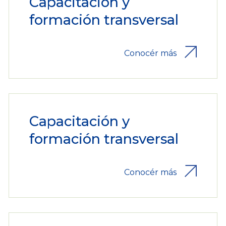
Capacitación y
formación transversal
Conocér más
Capacitación y
formación transversal
Conocér más