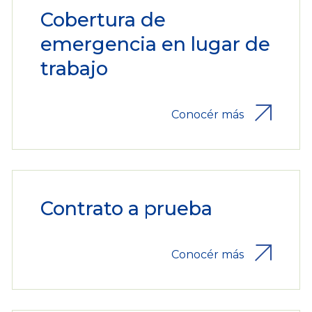
Cobertura de
emergencia en lugar de
trabajo
Conocér más
Contrato a prueba
Conocér más