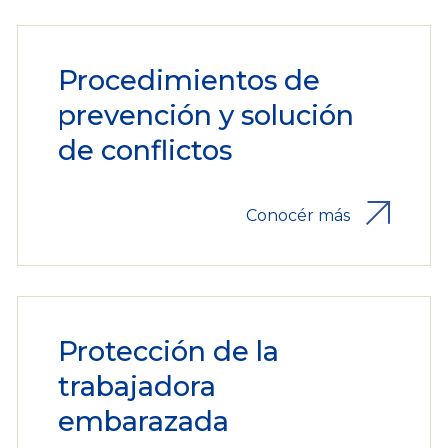
Procedimientos de
prevención y solución
de conflictos
Conocér más
Protección de la
trabajadora
embarazada