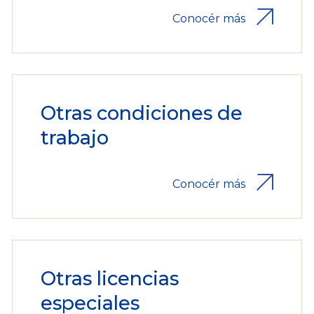
Conocér más
Otras condiciones de
trabajo
Conocér más
Otras licencias
especiales