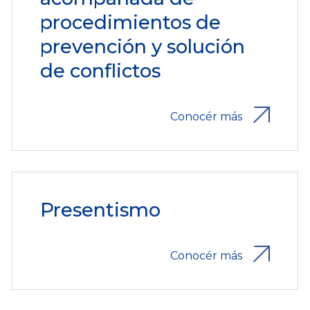
procedimientos de
prevención y solución
de conflictos
Conocér más
Presentismo
Conocér más