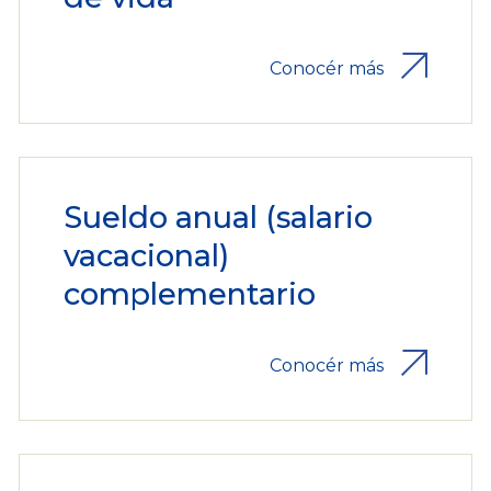
Conocér más
Sueldo anual (salario
vacacional)
complementario
Conocér más