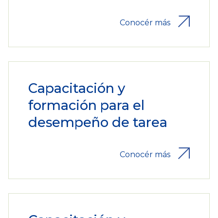
Conocér más
Capacitación y
formación para el
desempeño de tarea
Conocér más