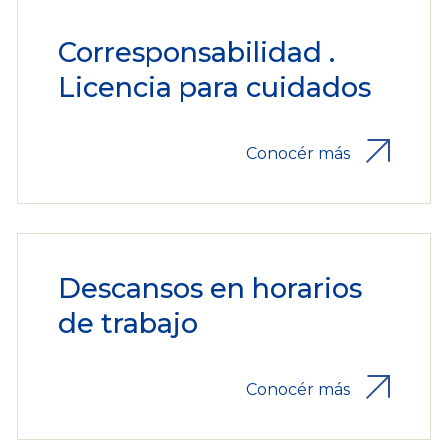
Corresponsabilidad .
Licencia para cuidados
Conocér más
Descansos en horarios
de trabajo
Conocér más