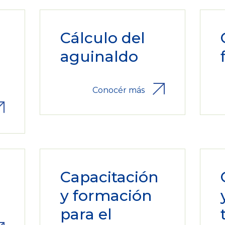
Cálculo del
aguinaldo
Conocér más
Capacitación
y formación
para el