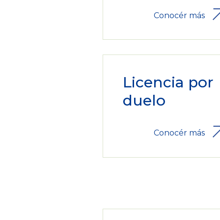
Conocér más
Licencia por
duelo
Conocér más