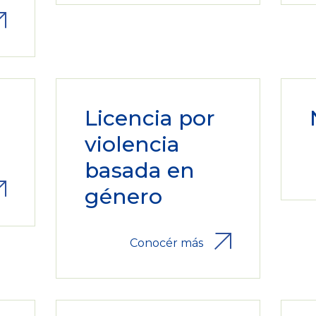
Licencia por
violencia
basada en
género
Conocér más