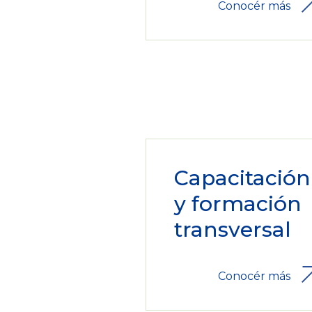
Conocér más
Capacitación
y formación
transversal
Conocér más