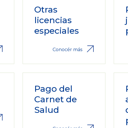
Otras
licencias
especiales
Conocér más
Pago del
Carnet de
Salud