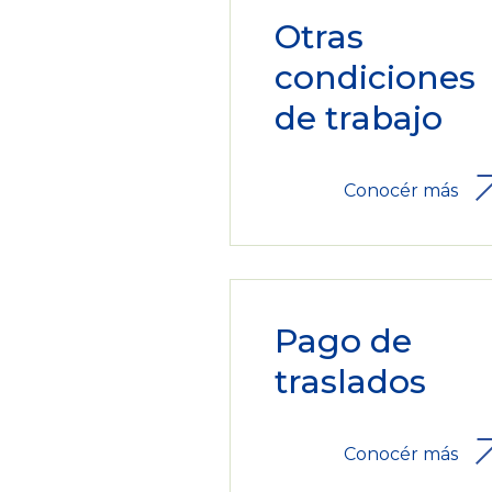
Otras
condiciones
de trabajo
Conocér más
Pago de
traslados
Conocér más