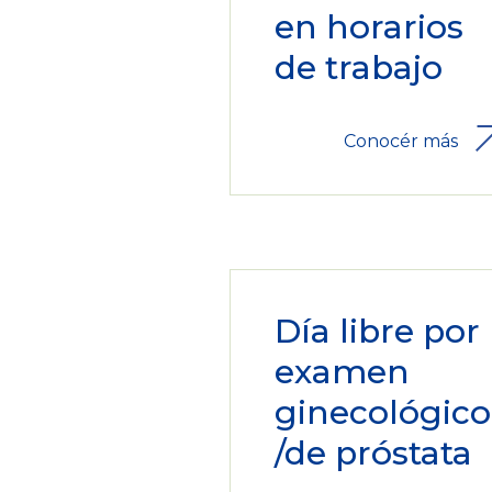
en horarios
de trabajo
Conocér más
Día libre por
examen
ginecológico
/de próstata