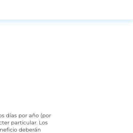
s días por año (por
ter particular. Los
neficio deberán