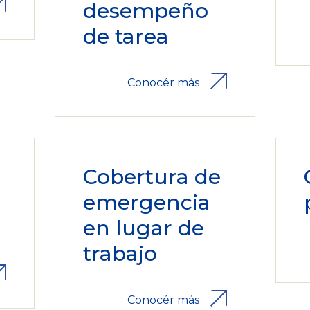
desempeño
de tarea
Conocér más
Cobertura de
emergencia
en lugar de
trabajo
Conocér más