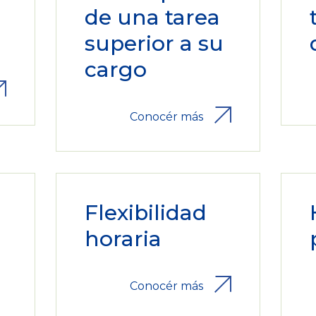
de una tarea
superior a su
cargo
Conocér más
Flexibilidad
horaria
Conocér más