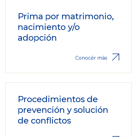
Prima por matrimonio,
nacimiento y/o
adopción
Conocér más
Procedimientos de
prevención y solución
de conflictos