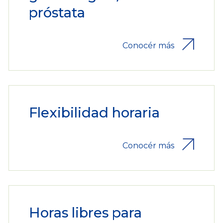
próstata
Conocér más
Flexibilidad horaria
Conocér más
Horas libres para