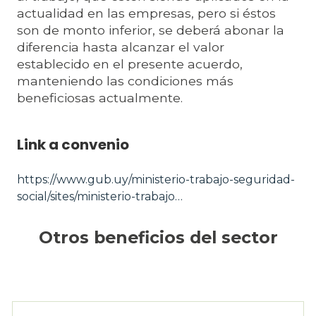
actualidad en las empresas, pero si éstos
son de monto inferior, se deberá abonar la
diferencia hasta alcanzar el valor
establecido en el presente acuerdo,
manteniendo las condiciones más
beneficiosas actualmente.
Link a convenio
https://www.gub.uy/ministerio-trabajo-seguridad-
social/sites/ministerio-trabajo…
Otros beneficios del sector