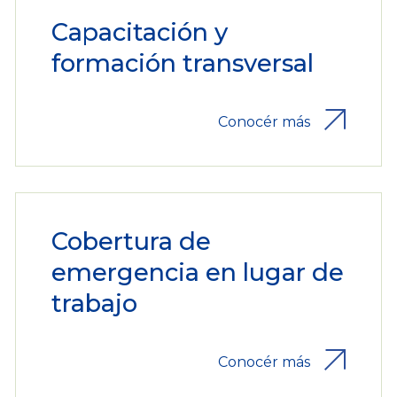
Capacitación y
formación transversal
Conocér más
Cobertura de
emergencia en lugar de
trabajo
Conocér más