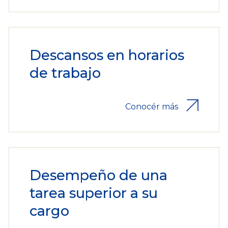
Descansos en horarios
de trabajo
Conocér más
Desempeño de una
tarea superior a su
cargo