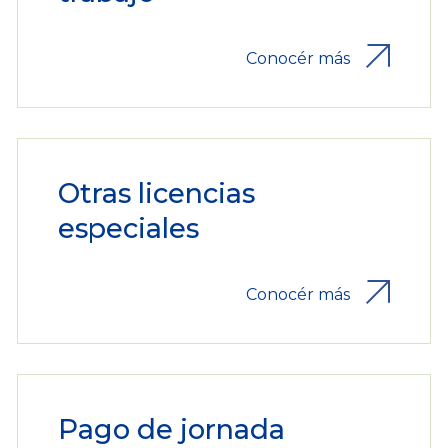
Conocér más
Otras licencias
especiales
Conocér más
Pago de jornada