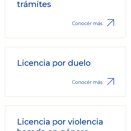
trámites
Conocér más
Licencia por duelo
Conocér más
Licencia por violencia