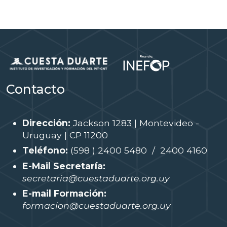
Contacto
Dirección:
Jackson 1283 | Montevideo -
Uruguay | CP 11200
Teléfono:
(598 ) 2400 5480 / 2400 4160
E-Mail Secretaría:
secretaria@cuestaduarte.org.uy
E-mail Formación:
formacion@cuestaduarte.org.uy