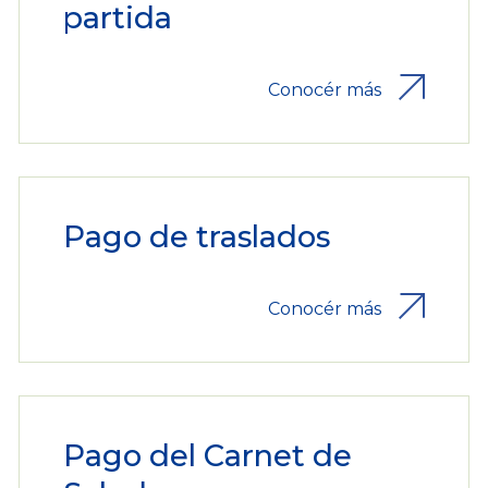
partida
Conocér más
Pago de traslados
Conocér más
Pago del Carnet de