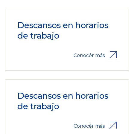
Descansos en horarios
de trabajo
Conocér más
Descansos en horarios
de trabajo
Conocér más