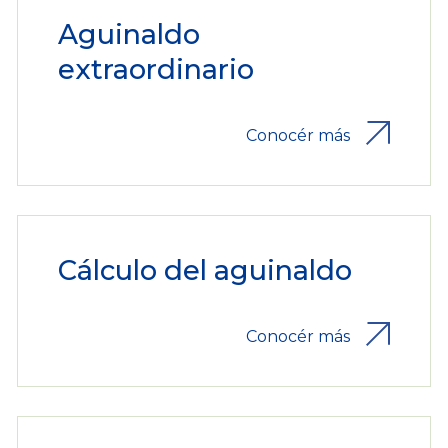
Aguinaldo
extraordinario
Conocér más
Cálculo del aguinaldo
Conocér más