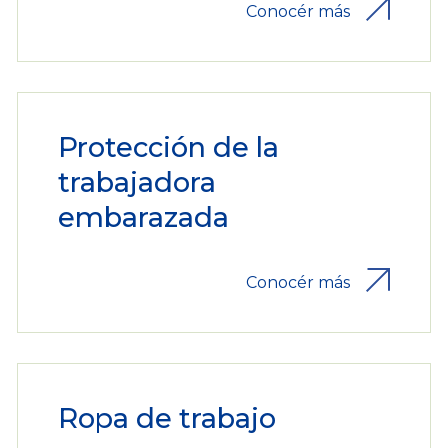
Conocér más
Protección de la
trabajadora
embarazada
Conocér más
Ropa de trabajo