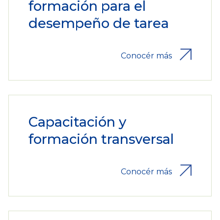
formación para el
desempeño de tarea
Conocér más
Capacitación y
formación transversal
Conocér más