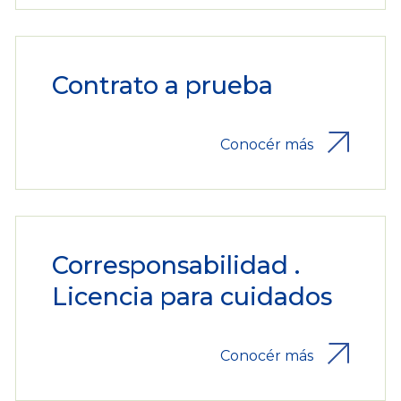
Contrato a prueba
Conocér más
Corresponsabilidad .
Licencia para cuidados
Conocér más