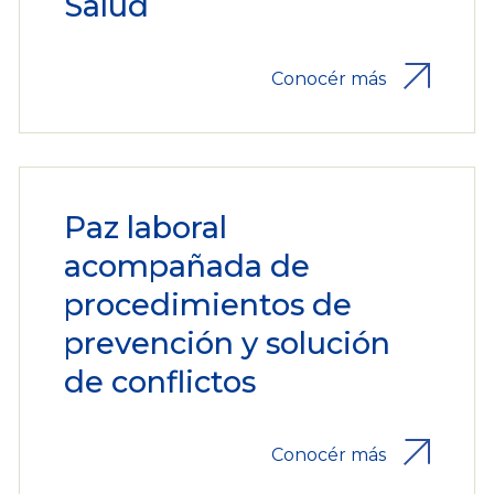
Salud
Conocér más
Paz laboral
acompañada de
procedimientos de
prevención y solución
de conflictos
Conocér más