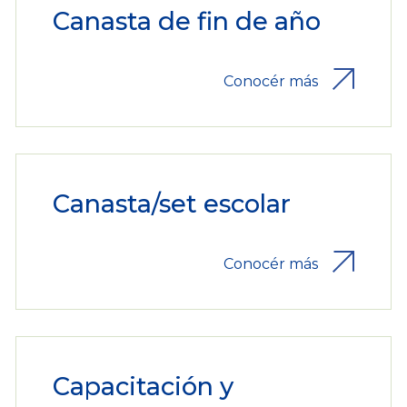
Canasta de fin de año
Conocér más
Canasta/set escolar
Conocér más
Capacitación y