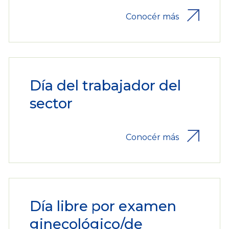
Conocér más
Día del trabajador del
sector
Conocér más
Día libre por examen
ginecológico/de