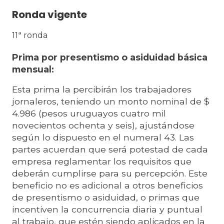
Ronda vigente
11ª ronda
Prima por presentismo o asiduidad básica
mensual:
Esta prima la percibirán los trabajadores
jornaleros, teniendo un monto nominal de $
4.986 (pesos uruguayos cuatro mil
novecientos ochenta y seis), ajustándose
según lo dispuesto en el numeral 43. Las
partes acuerdan que será potestad de cada
empresa reglamentar los requisitos que
deberán cumplirse para su percepción. Este
beneficio no es adicional a otros beneficios
de presentismo o asiduidad, o primas que
incentiven la concurrencia diaria y puntual
al trabajo, que estén siendo aplicados en la