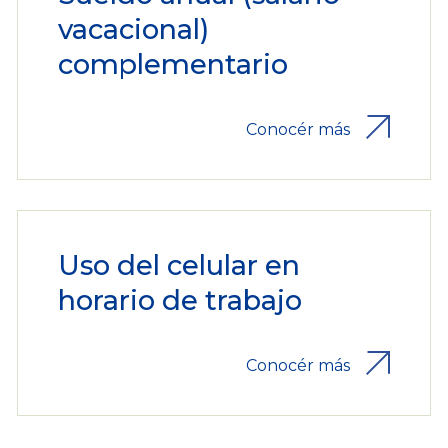
vacacional)
complementario
Conocér más
Uso del celular en
horario de trabajo
Conocér más