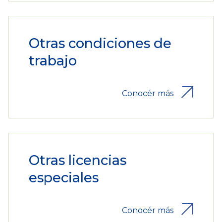
Otras condiciones de
trabajo
Conocér más
Otras licencias
especiales
Conocér más