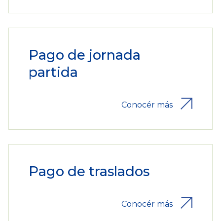
Pago de jornada
partida
Conocér más
Pago de traslados
Conocér más