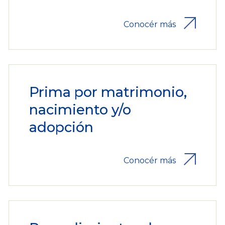
Conocér más
Prima por matrimonio,
nacimiento y/o
adopción
Conocér más