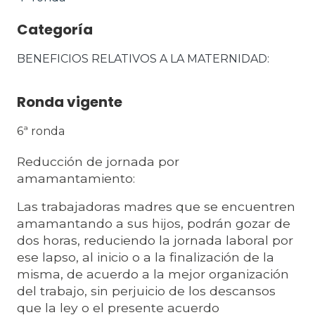
Categoría
BENEFICIOS RELATIVOS A LA MATERNIDAD
Ronda vigente
6ª ronda
Reducción de jornada por
amamantamiento:
Las trabajadoras madres que se encuentren
amamantando a sus hijos, podrán gozar de
dos horas, reduciendo la jornada laboral por
ese lapso, al inicio o a la finalización de la
misma, de acuerdo a la mejor organización
del trabajo, sin perjuicio de los descansos
que la ley o el presente acuerdo