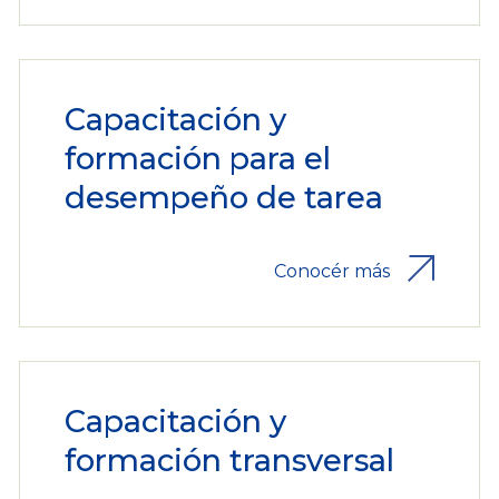
Capacitación y
formación para el
desempeño de tarea
Conocér más
Capacitación y
formación transversal