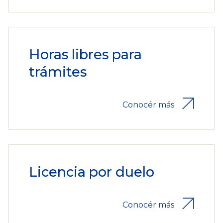
Horas libres para
trámites
Conocér más
Licencia por duelo
Conocér más