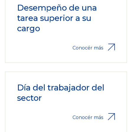
Desempeño de una
tarea superior a su
cargo
Conocér más
Día del trabajador del
sector
Conocér más