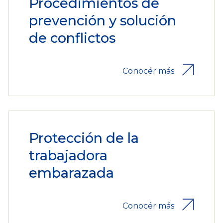
Procedimientos de
prevención y solución
de conflictos
Conocér más
Protección de la
trabajadora
embarazada
Conocér más