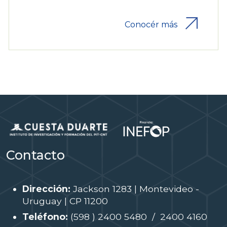
Conocér más
Contacto
Dirección:
Jackson 1283 | Montevideo -
Uruguay | CP 11200
Teléfono:
(598 ) 2400 5480 / 2400 4160