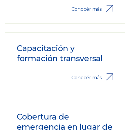
Conocér más
Capacitación y
formación transversal
Conocér más
Cobertura de
emergencia en lugar de