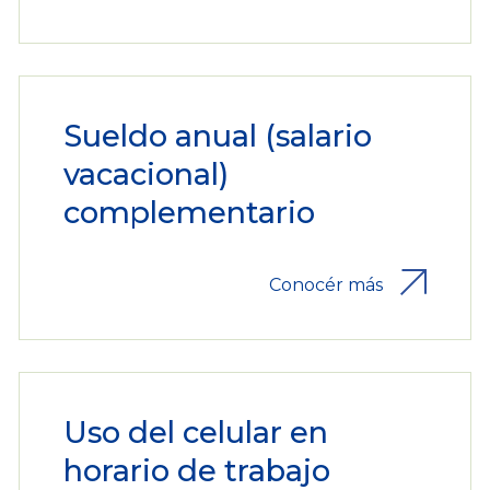
Sueldo anual (salario
vacacional)
complementario
Conocér más
Uso del celular en
horario de trabajo