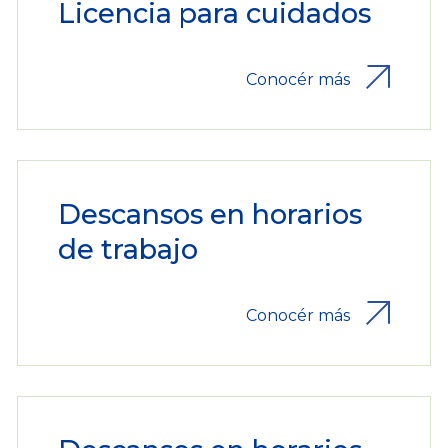
Licencia para cuidados
Conocér más
Descansos en horarios
de trabajo
Conocér más