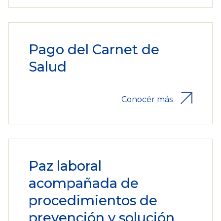
Pago del Carnet de
Salud
Conocér más
Paz laboral
acompañada de
procedimientos de
prevención y solución