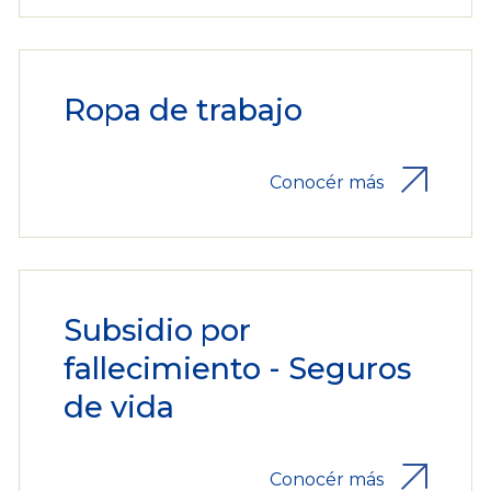
Ropa de trabajo
Conocér más
Subsidio por
fallecimiento - Seguros
de vida
Conocér más