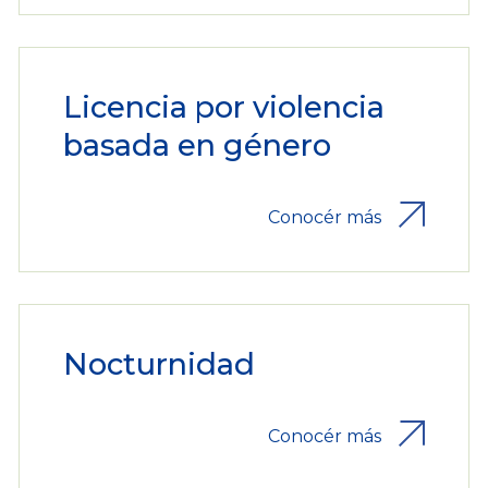
Licencia por violencia
basada en género
Conocér más
Nocturnidad
Conocér más