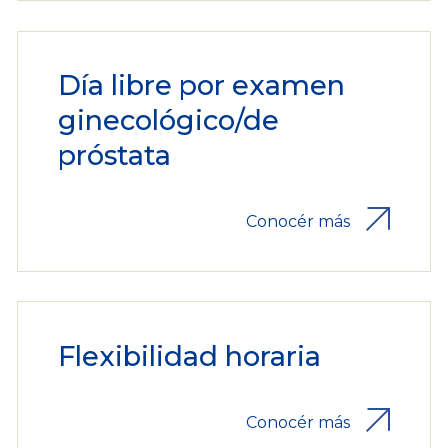
Día libre por examen
ginecológico/de
próstata
Conocér más
Flexibilidad horaria
Conocér más