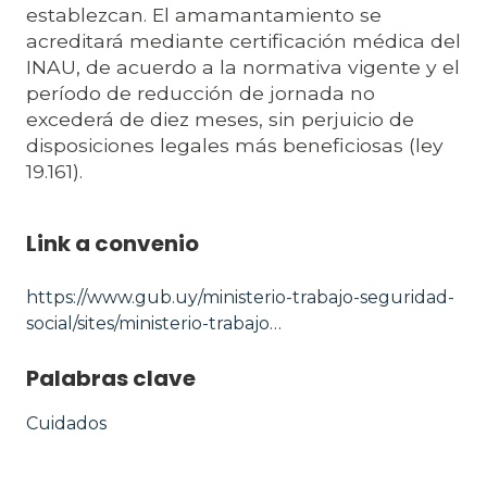
establezcan. El amamantamiento se
acreditará mediante certificación médica del
INAU, de acuerdo a la normativa vigente y el
período de reducción de jornada no
excederá de diez meses, sin perjuicio de
disposiciones legales más beneficiosas (ley
19.161).
Link a convenio
https://www.gub.uy/ministerio-trabajo-seguridad-
social/sites/ministerio-trabajo…
Palabras clave
Cuidados