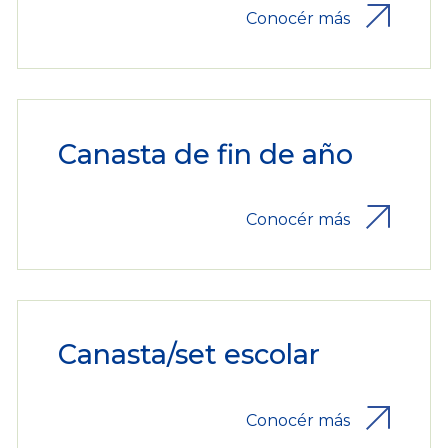
Conocér más
Canasta de fin de año
Conocér más
Canasta/set escolar
Conocér más