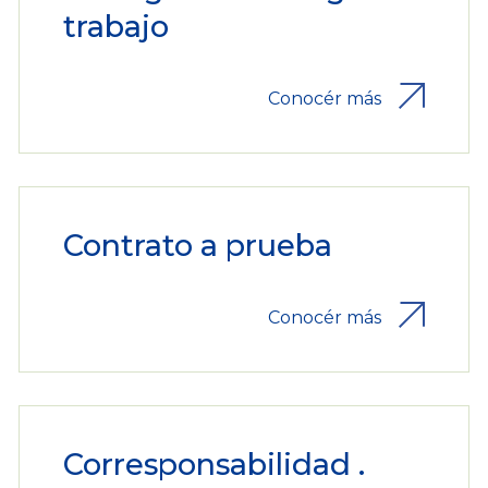
trabajo
Conocér más
Contrato a prueba
Conocér más
Corresponsabilidad .