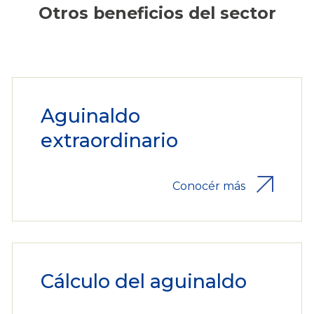
Otros beneficios del sector
Aguinaldo
extraordinario
Conocér más
Cálculo del aguinaldo