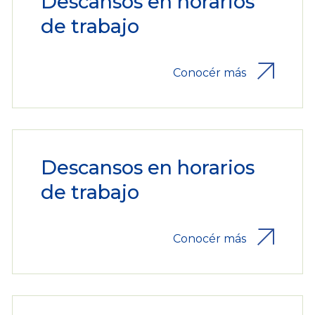
Descansos en horarios
de trabajo
Conocér más
Descansos en horarios
de trabajo
Conocér más