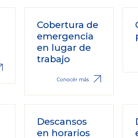
Cobertura de
emergencia
en lugar de
trabajo
Conocér más
Descansos
en horarios