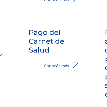
Pago del
Carnet de
Salud
Conocér más