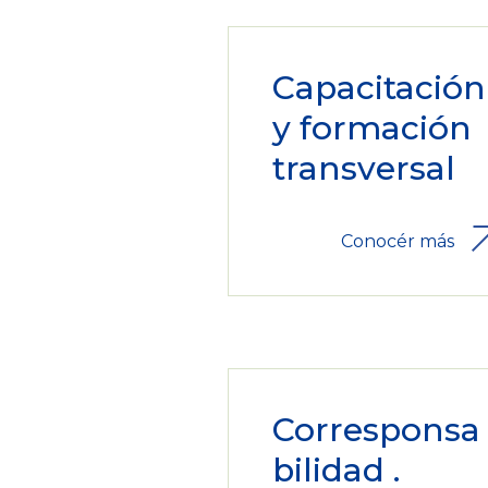
Capacitación
y formación
transversal
Conocér más
Corresponsa
bilidad .