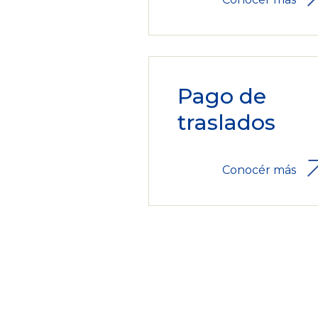
Pago de
traslados
Conocér más