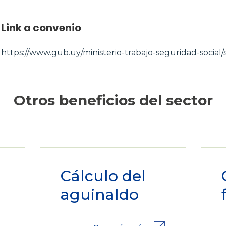
Link a convenio
https://www.gub.uy/ministerio-trabajo-seguridad-social/s
Otros beneficios del sector
Cálculo del
aguinaldo