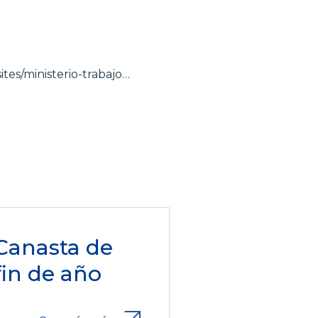
ites/ministerio-trabajo…
Canasta de
fin de año