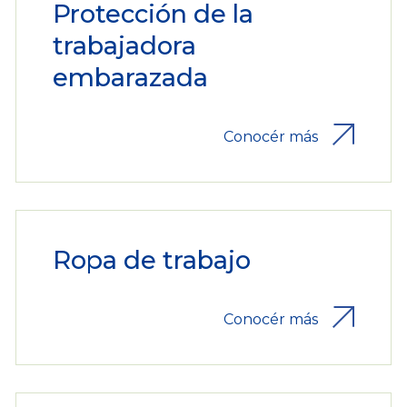
Protección de la
trabajadora
embarazada
Conocér más
Ropa de trabajo
Conocér más