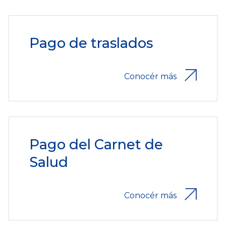
Pago de traslados
Conocér más
Pago del Carnet de
Salud
Conocér más