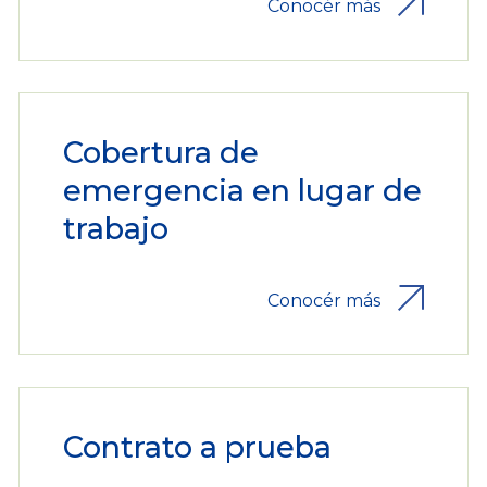
Conocér más
Cobertura de
emergencia en lugar de
trabajo
Conocér más
Contrato a prueba