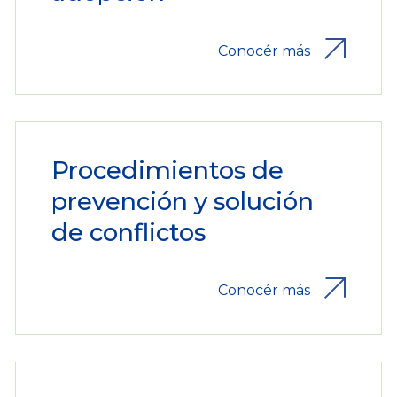
Conocér más
Procedimientos de
prevención y solución
de conflictos
Conocér más