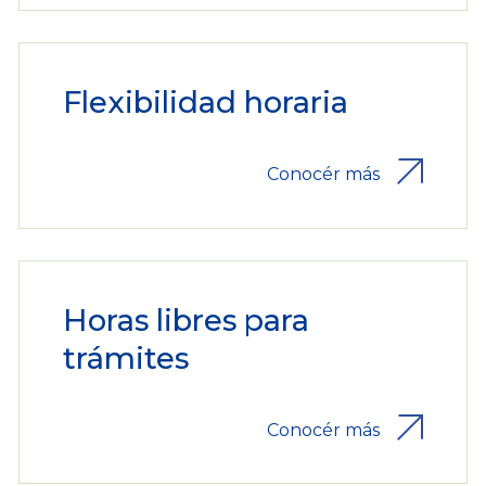
Flexibilidad horaria
Conocér más
Horas libres para
trámites
Conocér más