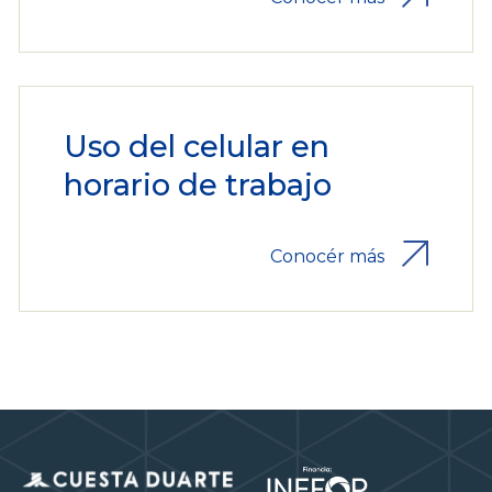
Uso del celular en
horario de trabajo
Conocér más