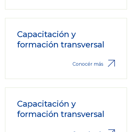
Capacitación y
formación transversal
Conocér más
Capacitación y
formación transversal