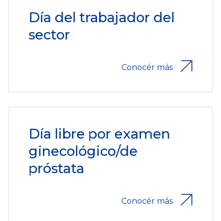
Día del trabajador del
sector
Conocér más
Día libre por examen
ginecológico/de
próstata
Conocér más