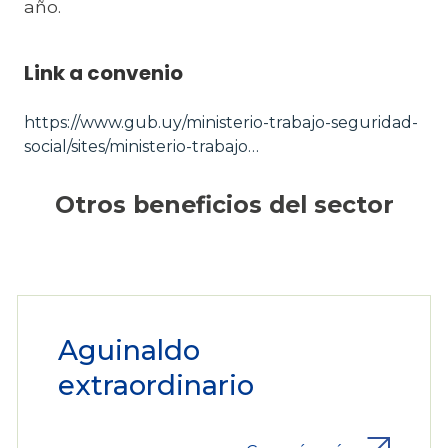
año.
Link a convenio
https://www.gub.uy/ministerio-trabajo-seguridad-
social/sites/ministerio-trabajo…
Otros beneficios del sector
Aguinaldo
extraordinario