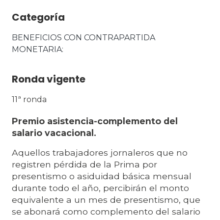
Categoría
BENEFICIOS CON CONTRAPARTIDA 
MONETARIA
Ronda vigente
11ª ronda
Premio asistencia-complemento del
salario vacacional.
Aquellos trabajadores jornaleros que no
registren pérdida de la Prima por
presentismo o asiduidad básica mensual
durante todo el año, percibirán el monto
equivalente a un mes de presentismo, que
se abonará como complemento del salario