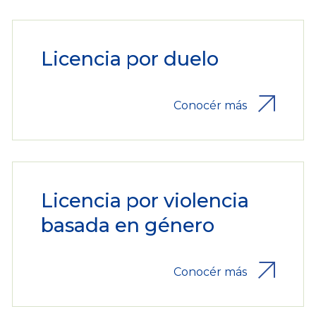
Licencia por duelo
Conocér más
Licencia por violencia
basada en género
Conocér más