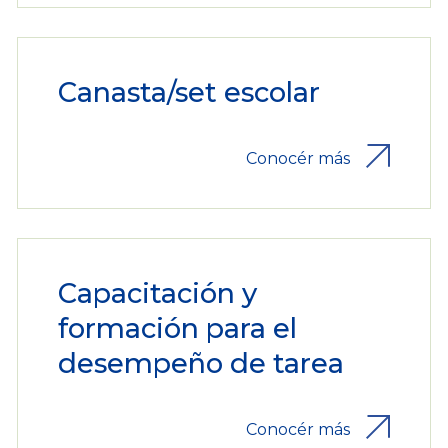
Canasta/set escolar
Conocér más
Capacitación y
formación para el
desempeño de tarea
Conocér más