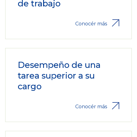
de trabajo
Conocér más
Desempeño de una
tarea superior a su
cargo
Conocér más