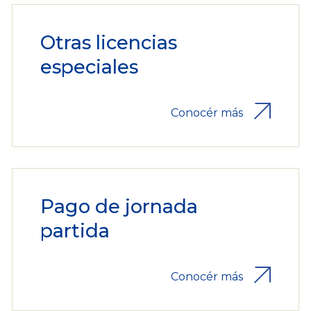
Otras licencias
especiales
Conocér más
Pago de jornada
partida
Conocér más