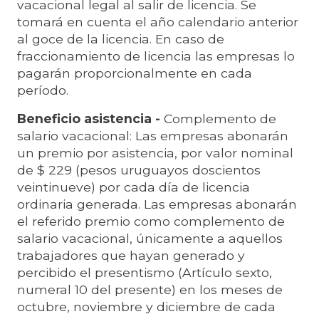
vacacional legal al salir de licencia. Se
tomará en cuenta el año calendario anterior
al goce de la licencia. En caso de
fraccionamiento de licencia las empresas lo
pagarán proporcionalmente en cada
período.
Beneficio asistencia -
Complemento de
salario vacacional: Las empresas abonarán
un premio por asistencia, por valor nominal
de $ 229 (pesos uruguayos doscientos
veintinueve) por cada día de licencia
ordinaria generada. Las empresas abonarán
el referido premio como complemento de
salario vacacional, únicamente a aquellos
trabajadores que hayan generado y
percibido el presentismo (Artículo sexto,
numeral 10 del presente) en los meses de
octubre, noviembre y diciembre de cada