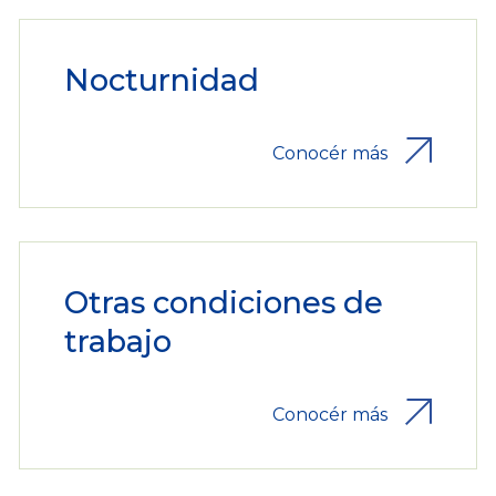
Nocturnidad
Conocér más
Otras condiciones de
trabajo
Conocér más