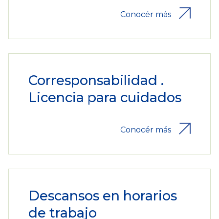
Conocér más
Corresponsabilidad .
Licencia para cuidados
Conocér más
Descansos en horarios
de trabajo