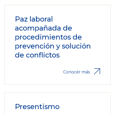
Paz laboral
acompañada de
procedimientos de
prevención y solución
de conflictos
Conocér más
Presentismo