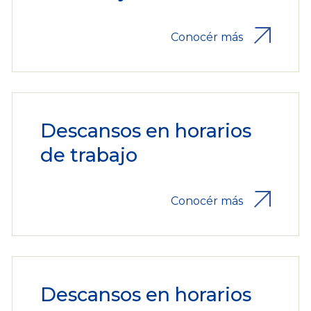
Conocér más
Descansos en horarios
de trabajo
Conocér más
Descansos en horarios