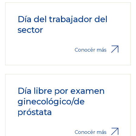
Día del trabajador del
sector
Conocér más
Día libre por examen
ginecológico/de
próstata
Conocér más