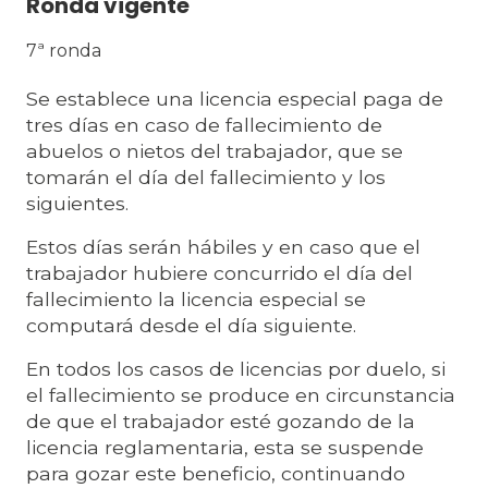
Ronda vigente
7ª ronda
Se establece una licencia especial paga de
tres días en caso de fallecimiento de
abuelos o nietos del trabajador, que se
tomarán el día del fallecimiento y los
siguientes.
Estos días serán hábiles y en caso que el
trabajador hubiere concurrido el día del
fallecimiento la licencia especial se
computará desde el día siguiente.
En todos los casos de licencias por duelo, si
el fallecimiento se produce en circunstancia
de que el trabajador esté gozando de la
licencia reglamentaria, esta se suspende
para gozar este beneficio, continuando