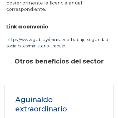
posteriormente la licencia anual
correspondiente.
Link a convenio
https://www.gub.uy/ministerio-trabajo-seguridad-
social/sites/ministerio-trabajo…
Otros beneficios del sector
Aguinaldo
extraordinario