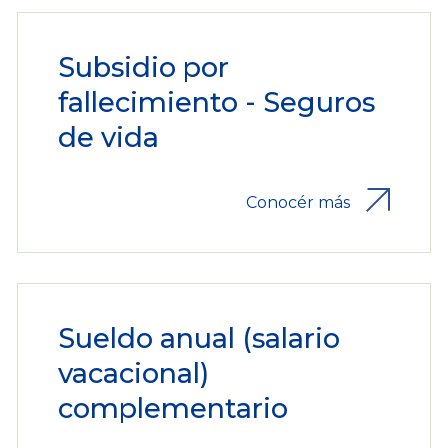
Subsidio por
fallecimiento - Seguros
de vida
Conocér más
Sueldo anual (salario
vacacional)
complementario