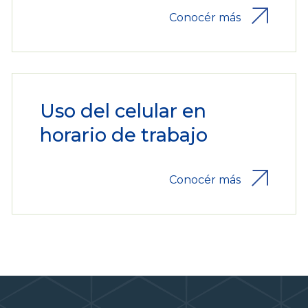
Conocér más
Uso del celular en
horario de trabajo
Conocér más