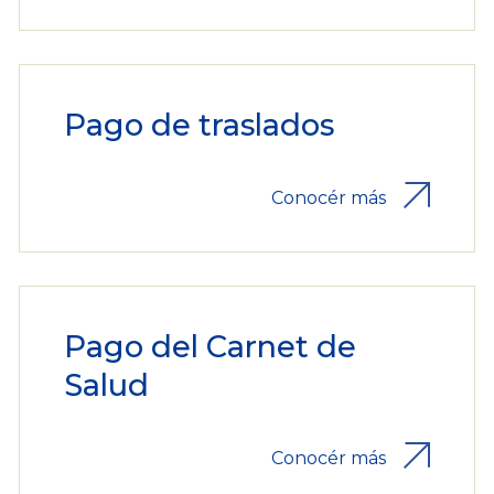
Pago de traslados
Conocér más
Pago del Carnet de
Salud
Conocér más