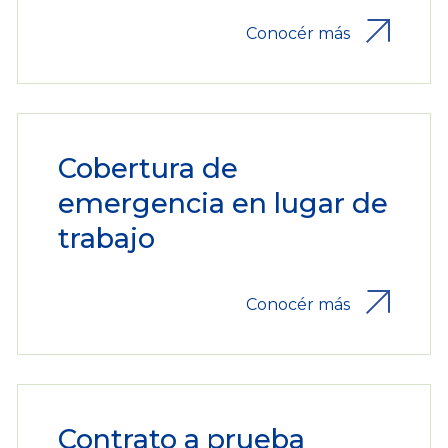
Conocér más
Cobertura de
emergencia en lugar de
trabajo
Conocér más
Contrato a prueba