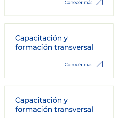
Conocér más
Capacitación y
formación transversal
Conocér más
Capacitación y
formación transversal