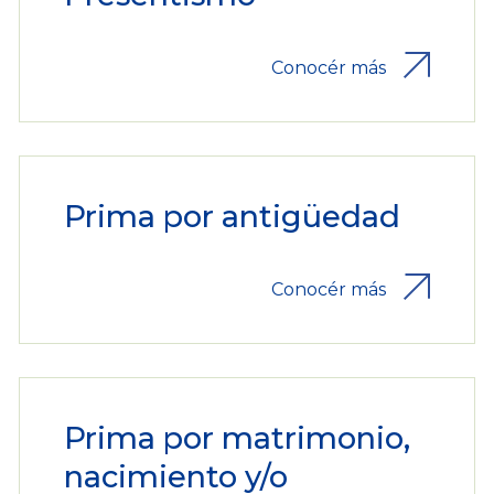
Conocér más
Prima por antigüedad
Conocér más
Prima por matrimonio,
nacimiento y/o