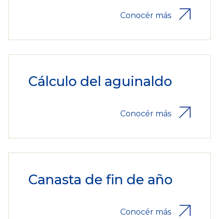
Conocér más
Cálculo del aguinaldo
Conocér más
Canasta de fin de año
Conocér más