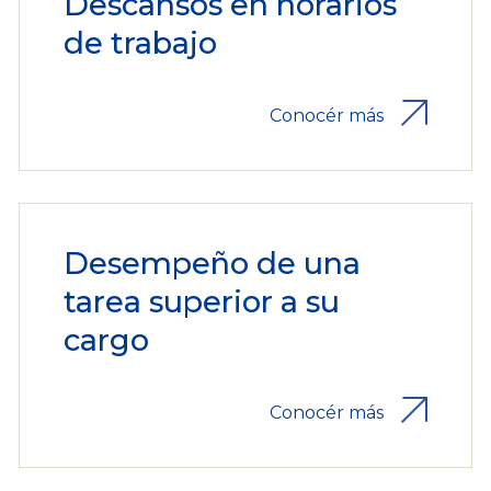
Descansos en horarios
de trabajo
Conocér más
Desempeño de una
tarea superior a su
cargo
Conocér más