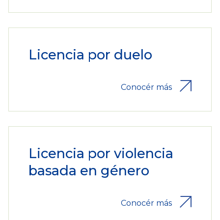
Licencia por duelo
Conocér más
Licencia por violencia
basada en género
Conocér más