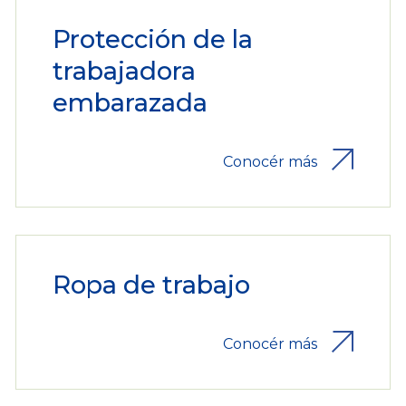
Protección de la
trabajadora
embarazada
Conocér más
Ropa de trabajo
Conocér más