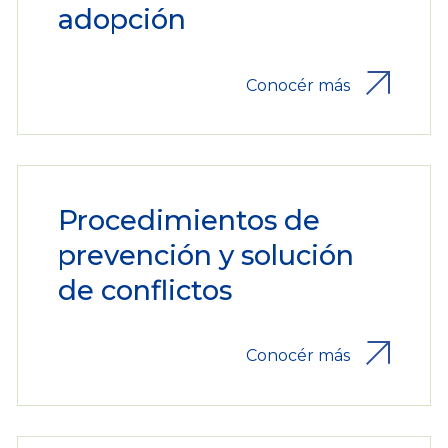
adopción
Conocér más
Procedimientos de
prevención y solución
de conflictos
Conocér más