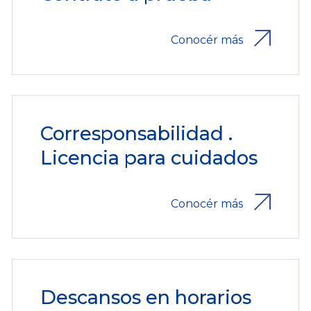
Conocér más
Corresponsabilidad .
Licencia para cuidados
Conocér más
Descansos en horarios