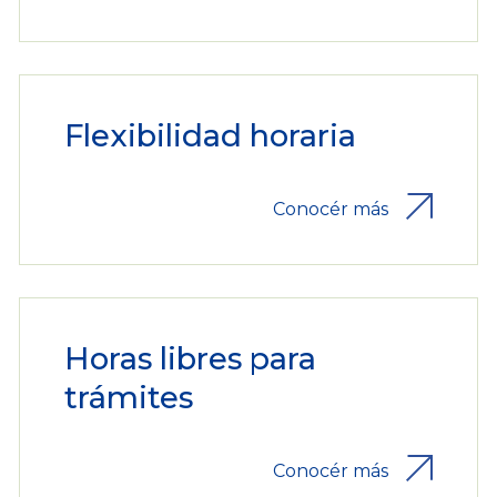
Flexibilidad horaria
Conocér más
Horas libres para
trámites
Conocér más