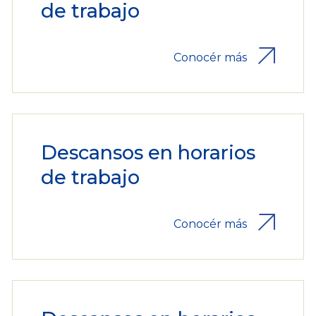
de trabajo
Conocér más
Descansos en horarios
de trabajo
Conocér más