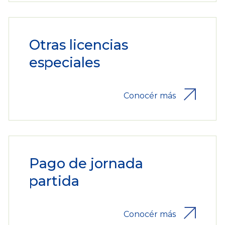
Otras licencias
especiales
Conocér más
Pago de jornada
partida
Conocér más