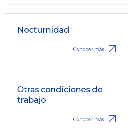
Nocturnidad
Conocér más
Otras condiciones de
trabajo
Conocér más