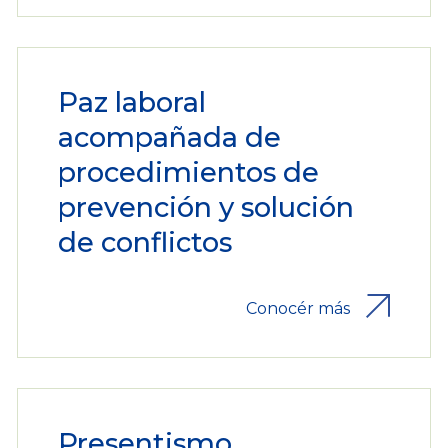
Paz laboral
acompañada de
procedimientos de
prevención y solución
de conflictos
Conocér más
Presentismo