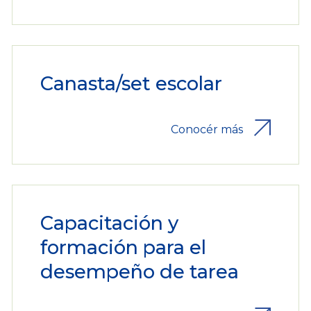
Canasta/set escolar
Conocér más
Capacitación y
formación para el
desempeño de tarea