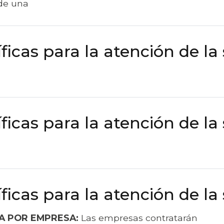
de una
ficas para la atención de la
ficas para la atención de la
ficas para la atención de la
A POR EMPRESA:
Las empresas contratarán