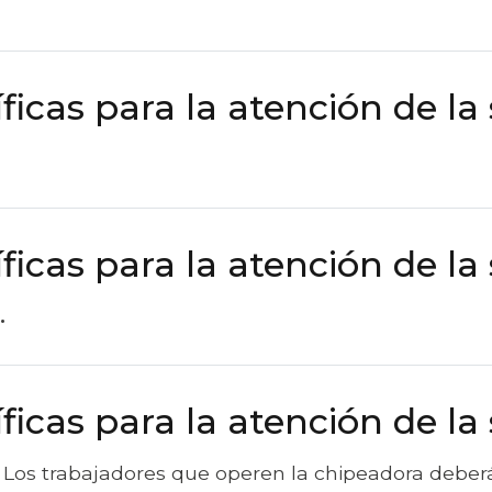
ficas para la atención de la
ficas para la atención de la
.
ficas para la atención de la
Los trabajadores que operen la chipeadora deber