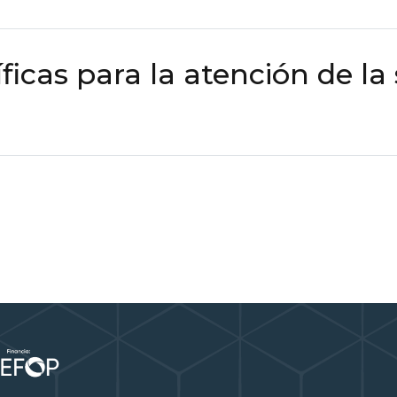
ficas para la atención de la