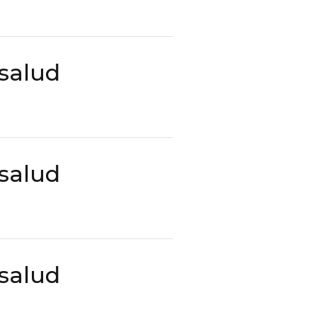
 salud
 salud
 salud