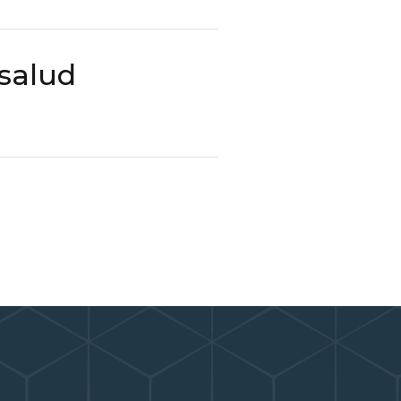
 salud