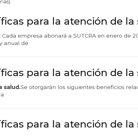
ías).
ficas para la atención de la
:
Cada empresa abonará a SUTCRA en enero de 20
y anual de
ficas para la atención de la
a salud.
Se otorgarán los siguientes beneficios rela
da
ficas para la atención de la