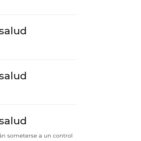
 salud
 salud
 salud
án someterse a un control