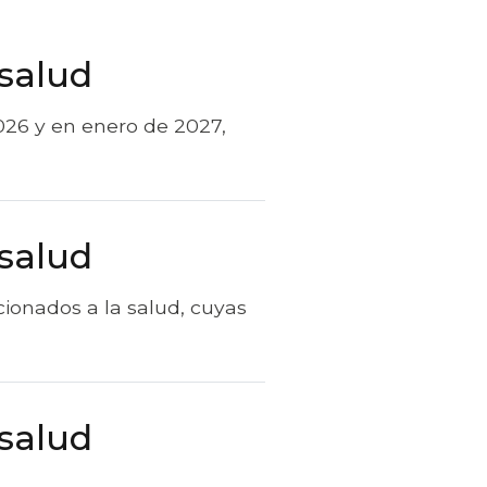
 salud
26 y en enero de 2027,
 salud
cionados a la salud, cuyas
 salud