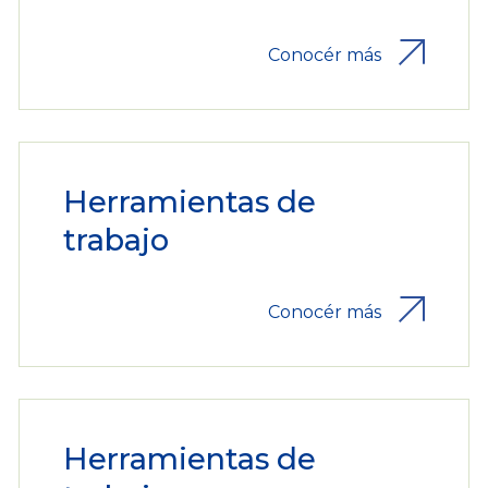
Conocér más
Herramientas de
trabajo
Conocér más
Herramientas de