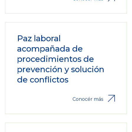
Paz laboral
acompañada de
procedimientos de
prevención y solución
de conflictos
Conocér más