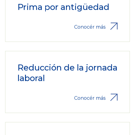
Prima por antigüedad
Conocér más
Reducción de la jornada
laboral
Conocér más