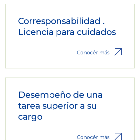
Corresponsabilidad .
Licencia para cuidados
Conocér más
Desempeño de una
tarea superior a su
cargo
Conocér más