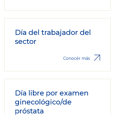
Día del trabajador del
sector
Conocér más
Día libre por examen
ginecológico/de
próstata