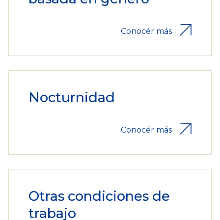
Conocér más
Nocturnidad
Conocér más
Otras condiciones de
trabajo