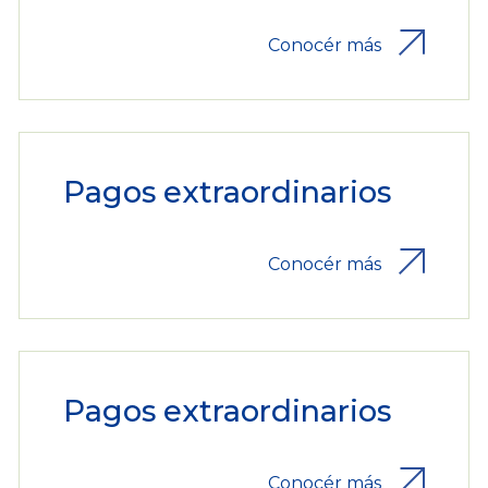
Conocér más
Pagos extraordinarios
Conocér más
Pagos extraordinarios
Conocér más