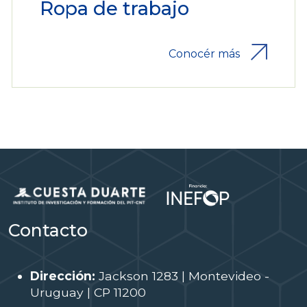
Ropa de trabajo
Conocér más
Contacto
Dirección:
Jackson 1283 | Montevideo -
Uruguay | CP 11200