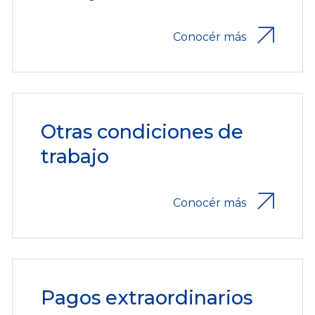
Conocér más
Otras condiciones de
trabajo
Conocér más
Pagos extraordinarios