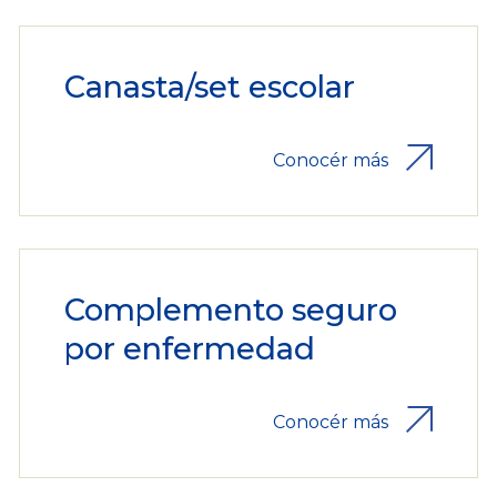
Canasta/set escolar
Conocér más
Complemento seguro
por enfermedad
Conocér más