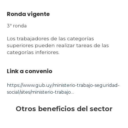
Ronda vigente
3ª ronda
Los trabajadores de las categorías
superiores pueden realizar tareas de las
categorías inferiores.
Link a convenio
https://www.gub.uy/ministerio-trabajo-seguridad-
social/sites/ministerio-trabajo…
Otros beneficios del sector