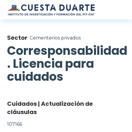
Pasar al contenido principal
Sector
Cementerios privados
Corresponsabilidad
. Licencia para
cuidados
Cuidados | Actualización de
cláusulas
107166