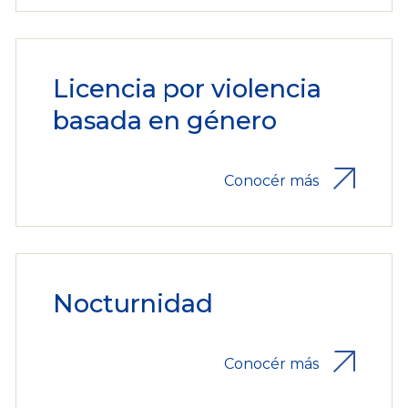
Licencia por violencia
basada en género
Conocér más
Nocturnidad
Conocér más