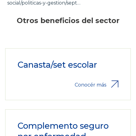
social/politicas-y-gestion/sept…
Otros beneficios del sector
Canasta/set escolar
Conocér más
Complemento seguro