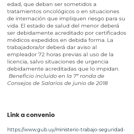
edad, que deban ser sometidos a
tratamientos oncológicos o en situaciones
de internación que impliquen riesgo para su
vida. El estado de salud del menor deberá
ser debidamente acreditado por certificados
médicos expedidos en debida forma
. La
trabajadora/
or deberá dar aviso al
empleador 72 horas previas al uso de la
licencia, salvo situaciones de urgencia
debidamente acreditadas que lo impidan.
Beneficio incluido en la 7ª ronda de
Consejos de Salarios de junio de 2018
Link a convenio
https://www.gub.uy/ministerio-trabajo-seguridad-