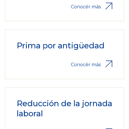
Conocér más
Prima por antigüedad
Conocér más
Reducción de la jornada
laboral