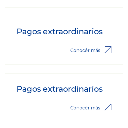
Pagos extraordinarios
Conocér más
Pagos extraordinarios
Conocér más