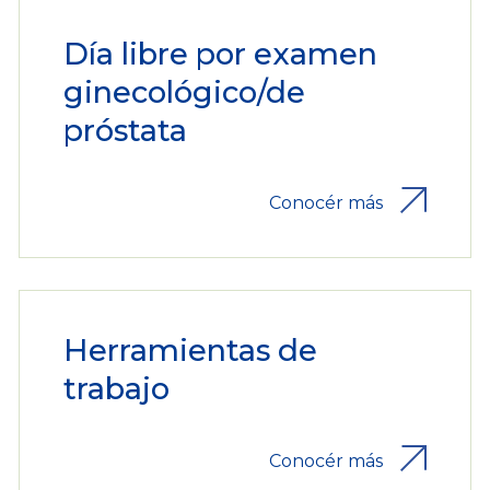
Día libre por examen
ginecológico/de
próstata
Conocér más
Herramientas de
trabajo
Conocér más