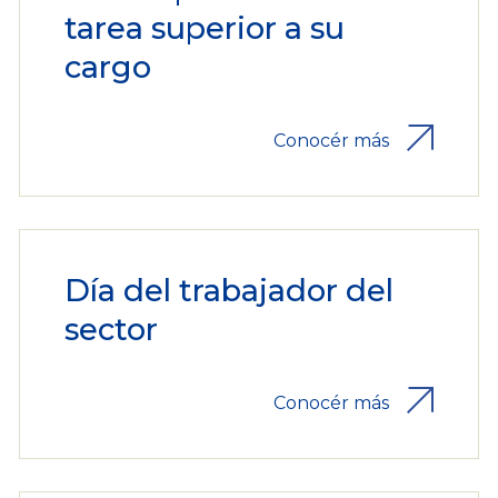
tarea superior a su
cargo
Conocér más
Día del trabajador del
sector
Conocér más