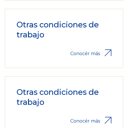
Otras condiciones de
trabajo
Conocér más
Otras condiciones de
trabajo
Conocér más