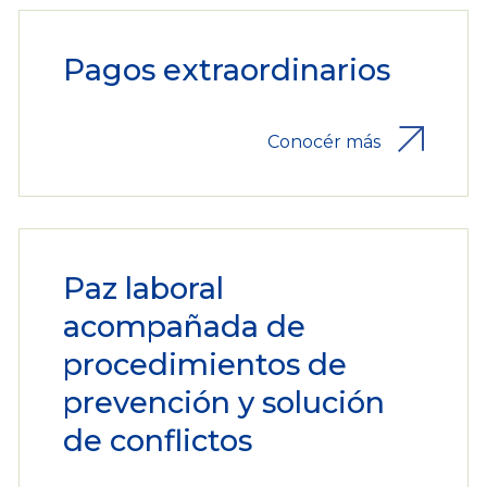
Pagos extraordinarios
Conocér más
Paz laboral
acompañada de
procedimientos de
prevención y solución
de conflictos