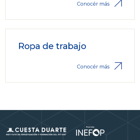
Conocér más
Ropa de trabajo
Conocér más