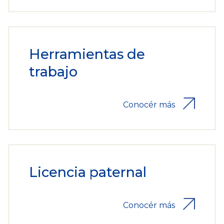
Herramientas de
trabajo
Conocér más
Licencia paternal
Conocér más