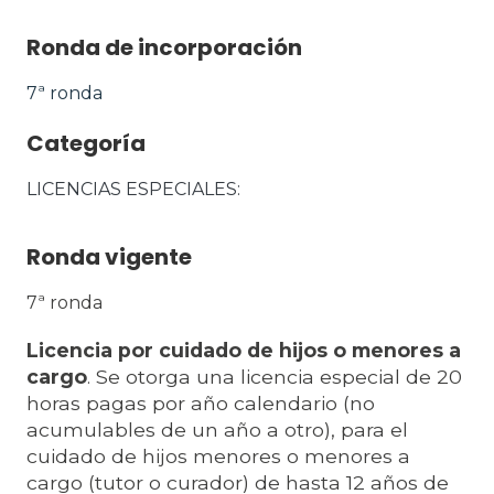
Ronda de incorporación
7ª ronda
Categoría
LICENCIAS ESPECIALES
Ronda vigente
7ª ronda
Licencia por cuidado de hijos o menores a
cargo
. Se otorga una licencia especial de 20
horas pagas por año calendario (no
acumulables de un año a otro), para el
cuidado de hijos menores o menores a
cargo (tutor o curador) de hasta 12 años de