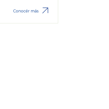
Conocér más