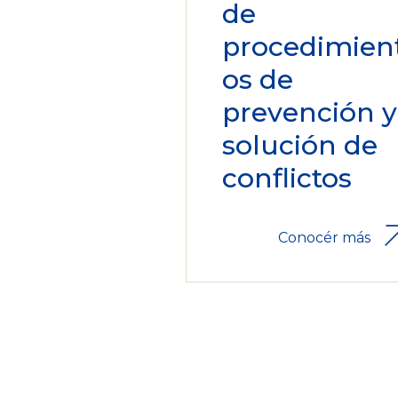
de
procedimien
os de
prevención y
solución de
conflictos
Conocér más