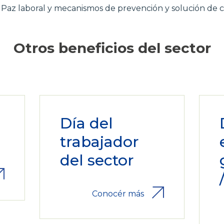
Paz laboral y mecanismos de prevención y solución de c
Otros beneficios del sector
Día del
n
trabajador
del sector
Conocér más