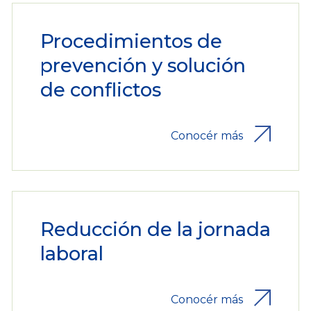
Procedimientos de
prevención y solución
de conflictos
Conocér más
Reducción de la jornada
laboral
Conocér más