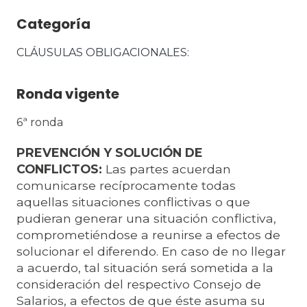
Categoría
CLÁUSULAS OBLIGACIONALES
Ronda vigente
6ª ronda
PREVENCIÓN Y SOLUCIÓN DE
CONFLICTOS:
Las partes acuerdan
comunicarse recíprocamente todas
aquellas situaciones conflictivas o que
pudieran generar una situación conflictiva,
comprometiéndose a reunirse a efectos de
solucionar el diferendo. En caso de no llegar
a acuerdo, tal situación será sometida a la
consideración del respectivo Consejo de
Salarios, a efectos de que éste asuma su