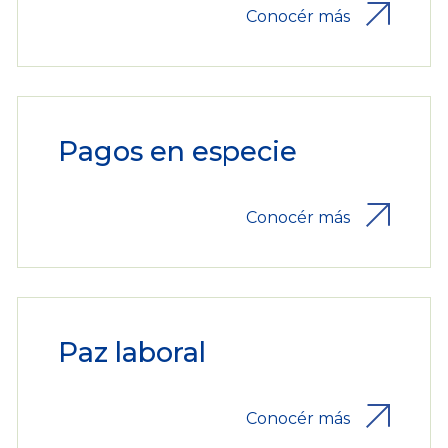
Conocér más
Pagos en especie
Conocér más
Paz laboral
Conocér más