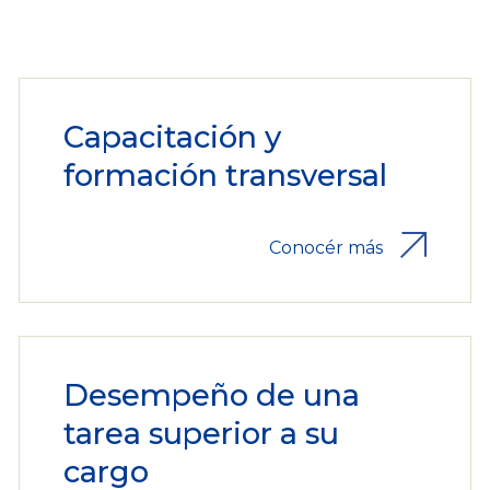
Capacitación y
formación transversal
Conocér más
Desempeño de una
tarea superior a su
cargo