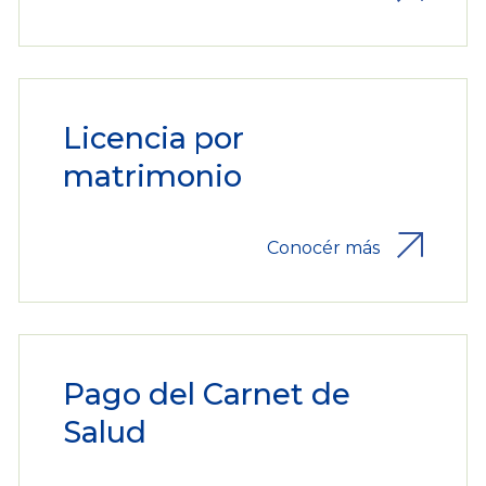
Licencia por
matrimonio
Conocér más
Pago del Carnet de
Salud