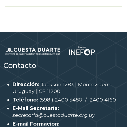
Contacto
Dirección:
Jackson 1283 | Montevideo -
Uruguay | CP 11200
Teléfono:
(598 ) 2400 5480 / 2400 4160
E-Mail Secretaría:
secretaria@cuestaduarte.org.uy
E-mail Formación: