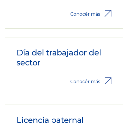
Conocér más
Día del trabajador del
sector
Conocér más
Licencia paternal