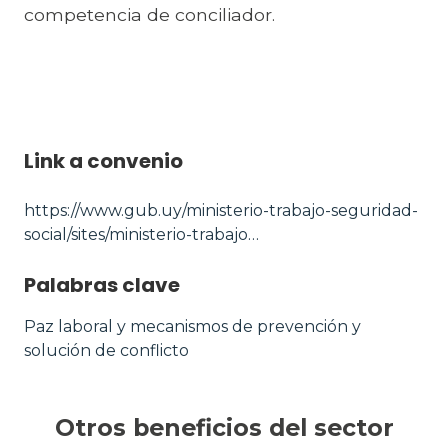
competencia de conciliador.
Link a convenio
https://www.gub.uy/ministerio-trabajo-seguridad-
social/sites/ministerio-trabajo…
Palabras clave
Paz laboral y mecanismos de prevención y
solución de conflicto
Otros beneficios del sector