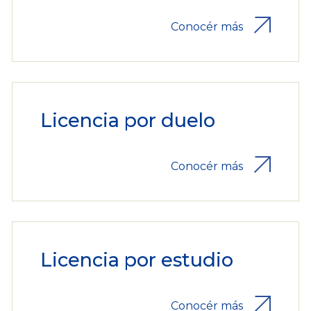
Conocér más
Licencia por duelo
Conocér más
Licencia por estudio
Conocér más