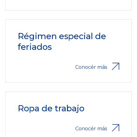
Régimen especial de
feriados
Conocér más
Ropa de trabajo
Conocér más