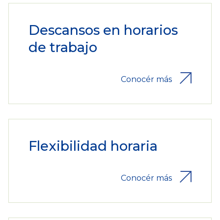
Descansos en horarios
de trabajo
Conocér más
Flexibilidad horaria
Conocér más