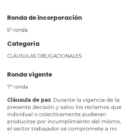
Ronda de incorporación
5ª ronda
Categoría
CLÁUSULAS OBLIGACIONALES
Ronda vigente
7ª ronda
Cláusula de paz
. Durante la vigencia de la
presente decisión y salvo los reclamos que
individual o colectivamente pudieran
producirse por incumplimiento del mismo,
el sector trabajador se compromete a no