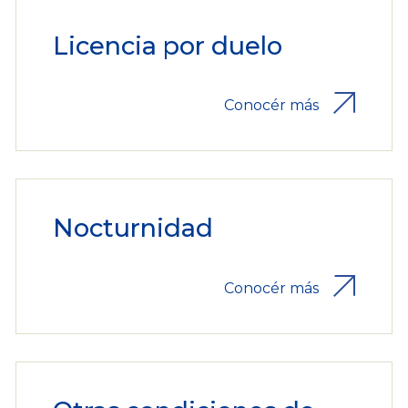
Licencia por duelo
Conocér más
Nocturnidad
Conocér más