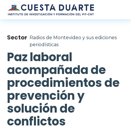
Pasar al contenido principal
Sector
Radios de Montevideo y sus ediciones
periodísticas
Paz laboral
acompañada de
procedimientos de
prevención y
solución de
conflictos