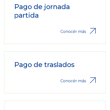
Pago de jornada
partida
Conocér más
Pago de traslados
Conocér más