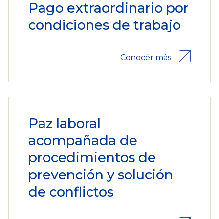
Pago extraordinario por
condiciones de trabajo
Conocér más
Paz laboral
acompañada de
procedimientos de
prevención y solución
de conflictos