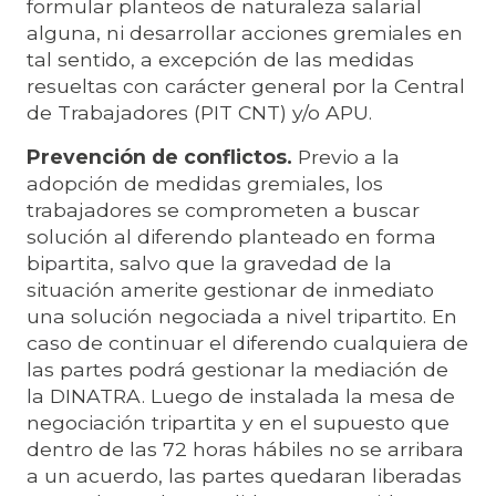
formular planteos de naturaleza salarial
alguna, ni desarrollar acciones gremiales en
tal sentido, a excepción de las medidas
resueltas con carácter general por la Central
de Trabajadores (PIT CNT) y/o APU.
Prevención de conflictos.
Previo a la
adopción de medidas gremiales, los
trabajadores se comprometen a buscar
solución al diferendo planteado en forma
bipartita, salvo que la gravedad de la
situación amerite gestionar de inmediato
una solución negociada a nivel tripartito. En
caso de continuar el diferendo cualquiera de
las partes podrá gestionar la mediación de
la DINATRA. Luego de instalada la mesa de
negociación tripartita y en el supuesto que
dentro de las 72 horas hábiles no se arribara
a un acuerdo, las partes quedaran liberadas