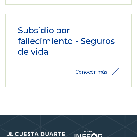
Subsidio por
fallecimiento - Seguros
de vida
Conocér más