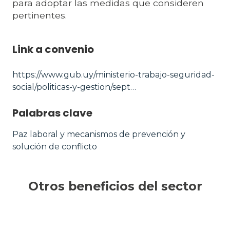
para adoptar las medidas que consideren
pertinentes.
Link a convenio
https://www.gub.uy/ministerio-trabajo-seguridad-
social/politicas-y-gestion/sept…
Palabras clave
Paz laboral y mecanismos de prevención y
solución de conflicto
Otros beneficios del sector