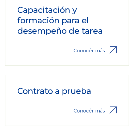
Capacitación y
formación para el
desempeño de tarea
Conocér más
Contrato a prueba
Conocér más