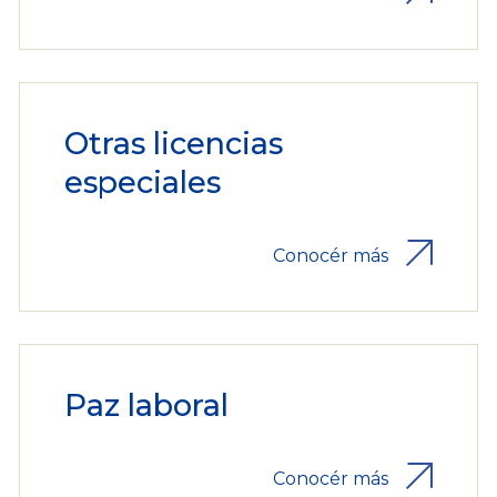
Otras licencias
especiales
Conocér más
Paz laboral
Conocér más