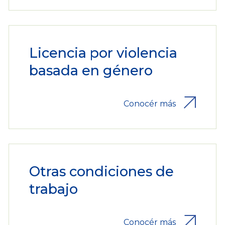
Licencia por violencia
basada en género
Conocér más
Otras condiciones de
trabajo
Conocér más