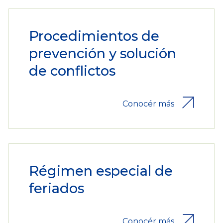
Procedimientos de
prevención y solución
de conflictos
Conocér más
Régimen especial de
feriados
Conocér más