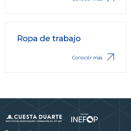
Ropa de trabajo
Conocér más