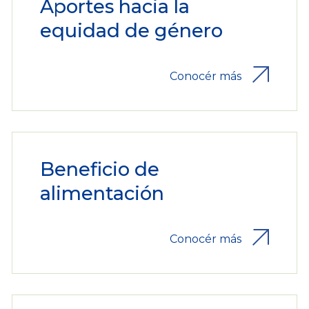
Aportes hacia la
equidad de género
Conocér más
Beneficio de
alimentación
Conocér más