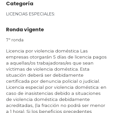
Categoría
LICENCIAS ESPECIALES
Ronda vigente
7ª ronda
Licencia por violencia doméstica Las
empresas otorgarán 5 días de licencia pagos
a aquellas/os trabajadoras/es que sean
víctimas de violencia doméstica. Esta
situación deberá ser debidamente
certificada por denuncia policial o judicial.
Licencia especial por violencia doméstica: en
caso de inasistencias debido a situaciones
de violencia doméstica debidamente
acreditadas, (la fracción no podrá ser menor
a 1 hora). Si los beneficios precedentes