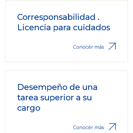
Corresponsabilidad .
Licencia para cuidados
Conocér más
Desempeño de una
tarea superior a su
cargo
Conocér más