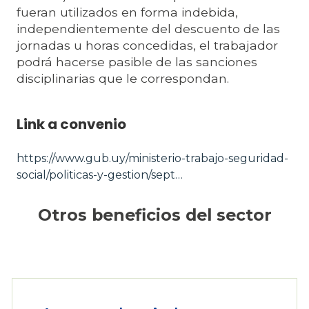
fueran utilizados en forma indebida,
independientemente del descuento de las
jornadas u horas concedidas, el trabajador
podrá hacerse pasible de las sanciones
disciplinarias que le correspondan.
Link a convenio
https://www.gub.uy/ministerio-trabajo-seguridad-
social/politicas-y-gestion/sept…
Otros beneficios del sector