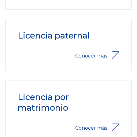
Licencia paternal
Conocér más
Licencia por
matrimonio
Conocér más