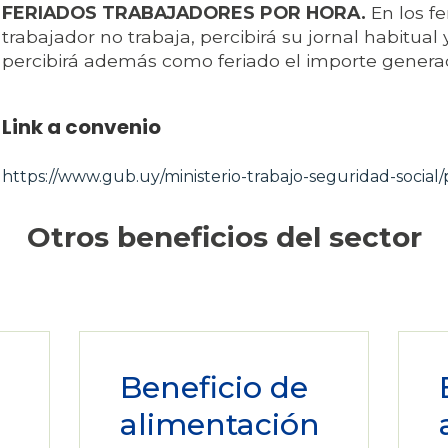
FERIADOS TRABAJADORES POR HORA.
En los fe
trabajador no trabaja, percibirá su jornal habitual 
percibirá además como feriado el importe generad
Link a convenio
https://www.gub.uy/ministerio-trabajo-seguridad-social/p
Otros beneficios del sector
Beneficio de
alimentación