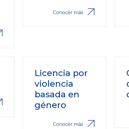
Conocér más
Licencia por
violencia
basada en
género
Conocér más