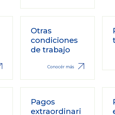
Otras
condiciones
de trabajo
Conocér más
Pagos
extraordinari