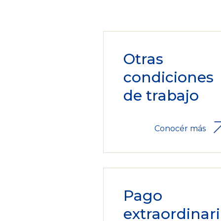
Otras
condiciones
de trabajo
Conocér más
Pago
extraordinari