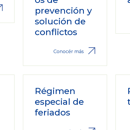
prevención y
solución de
conflictos
Conocér más
Régimen
especial de
feriados