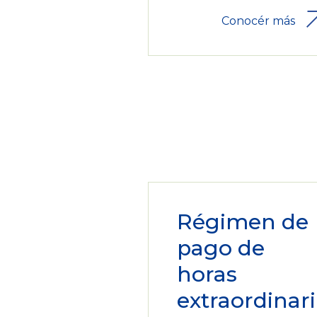
Conocér más
Régimen de
pago de
horas
extraordinari