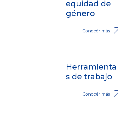
equidad de
género
Conocér más
Herramienta
s de trabajo
Conocér más