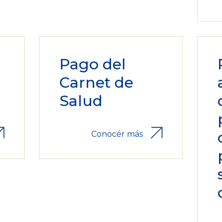
Pago del
Carnet de
Salud
Conocér más