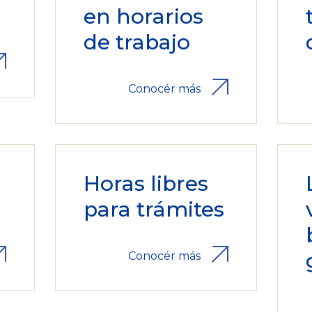
en horarios
de trabajo
Conocér más
Horas libres
para trámites
Conocér más