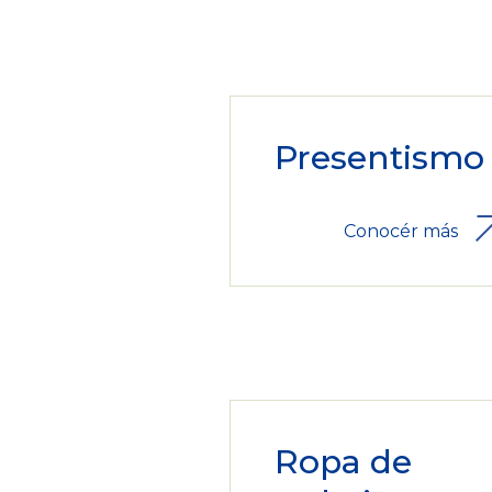
Presentismo
Conocér más
Ropa de