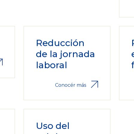
Reducción
de la jornada
laboral
Conocér más
Uso del