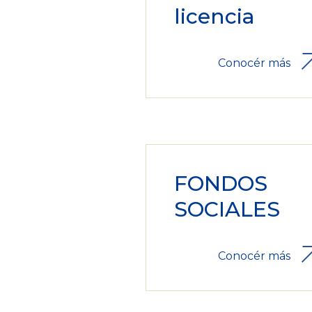
licencia
Conocér más
FONDOS
SOCIALES
Conocér más