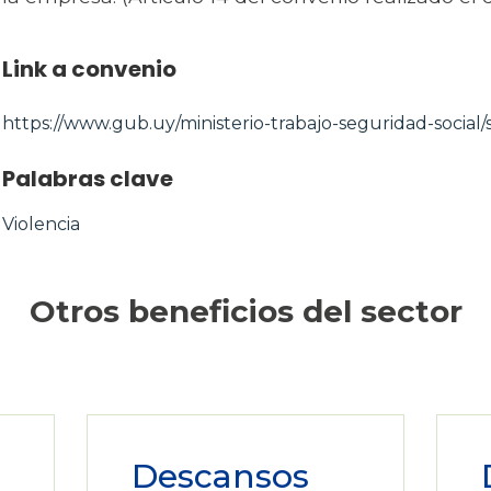
Link a convenio
https://www.gub.uy/ministerio-trabajo-seguridad-social/s
Palabras clave
Violencia
Otros beneficios del sector
Descansos