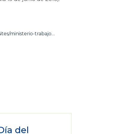
ites/ministerio-trabajo…
Día del