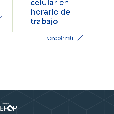
celular en
horario de
trabajo
Conocér más