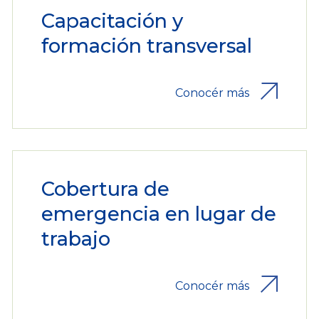
Capacitación y
formación transversal
Conocér más
Cobertura de
emergencia en lugar de
trabajo
Conocér más