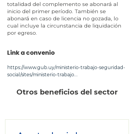
totalidad del complemento se abonará al
inicio del primer período. También se
abonará en caso de licencia no gozada, lo
cual incluye la circunstancia de liquidación
por egreso.
Link a convenio
https://www.gub.uy/ministerio-trabajo-seguridad-
social/sites/ministerio-trabajo…
Otros beneficios del sector