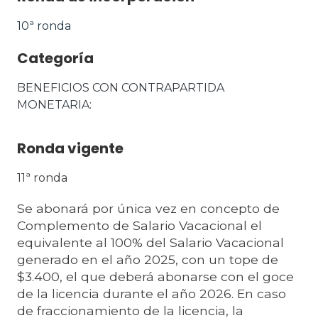
10ª ronda
Categoría
BENEFICIOS CON CONTRAPARTIDA 
MONETARIA
Ronda vigente
11ª ronda
Se abonará por única vez en concepto de
Complemento de Salario Vacacional el
equivalente al 100% del Salario Vacacional
generado en el año 2025, con un tope de
$3.400, el que deberá abonarse con el goce
de la licencia durante el año 2026. En caso
de fraccionamiento de la licencia, la