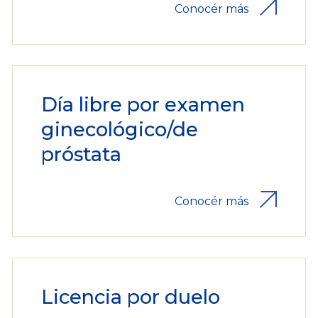
Conocér más
Día libre por examen
ginecológico/de
próstata
Conocér más
Licencia por duelo