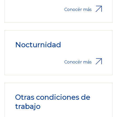
Conocér más
Nocturnidad
Conocér más
Otras condiciones de
trabajo