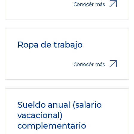
Conocér más
Ropa de trabajo
Conocér más
Sueldo anual (salario
vacacional)
complementario