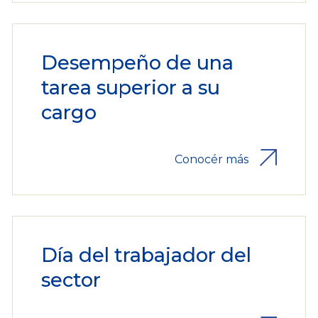
Desempeño de una
tarea superior a su
cargo
Conocér más
Día del trabajador del
sector