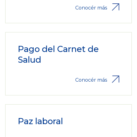
Conocér más
Pago del Carnet de
Salud
Conocér más
Paz laboral