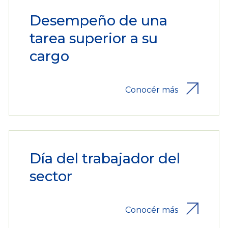
Desempeño de una
tarea superior a su
cargo
Conocér más
Día del trabajador del
sector
Conocér más