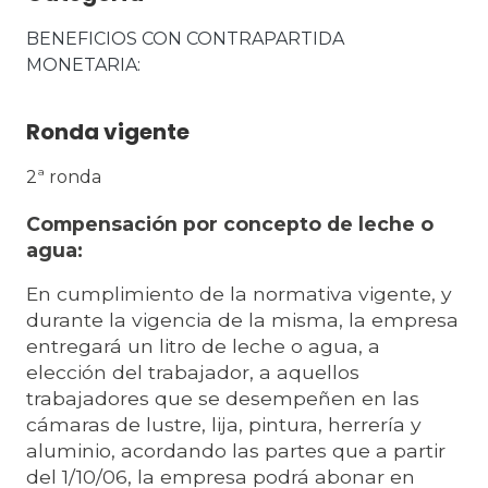
BENEFICIOS CON CONTRAPARTIDA 
MONETARIA
Ronda vigente
2ª ronda
Compensación por concepto de leche o
agua:
En cumplimiento de la normativa vigente, y
durante la vigencia de la misma, la empresa
entregará un litro de leche o agua, a
elección del trabajador, a aquellos
trabajadores que se desempeñen en las
cámaras de lustre, lija, pintura, herrería y
aluminio, acordando las partes que a partir
del 1/10/06, la empresa podrá abonar en