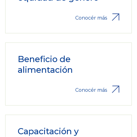
Conocér más
Beneficio de
alimentación
Conocér más
Capacitación y