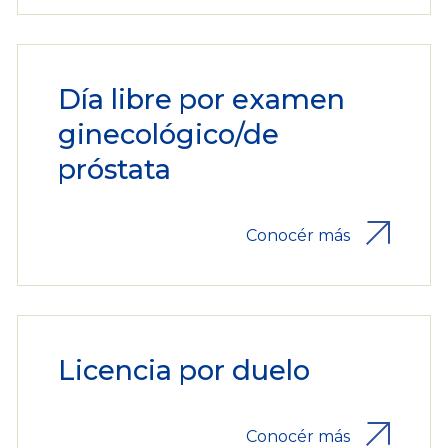
Día libre por examen
ginecológico/de
próstata
Conocér más
Licencia por duelo
Conocér más