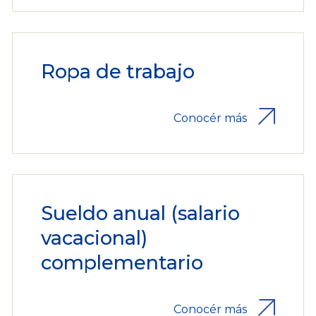
Ropa de trabajo
Conocér más
Sueldo anual (salario
vacacional)
complementario
Conocér más