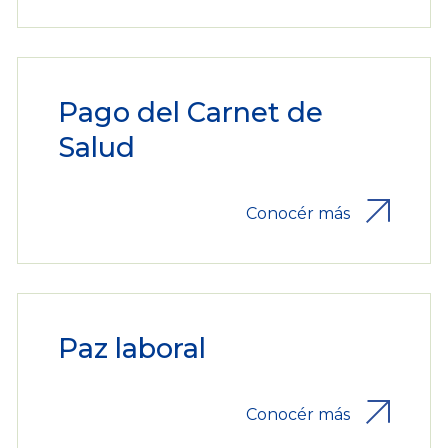
Pago del Carnet de
Salud
Conocér más
Paz laboral
Conocér más