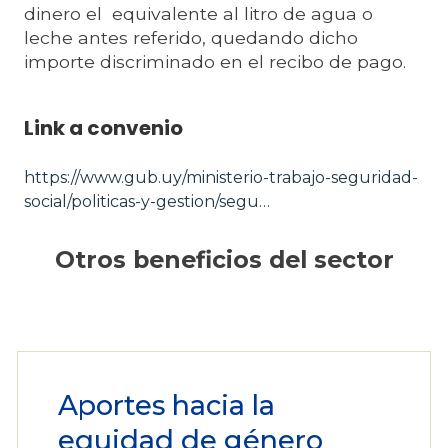
dinero el equivalente al litro de agua o
leche antes referido, quedando dicho
importe discriminado en el recibo de pago.
Link a convenio
https://www.gub.uy/ministerio-trabajo-seguridad-
social/politicas-y-gestion/segu…
Otros beneficios del sector
Aportes hacia la
equidad de género