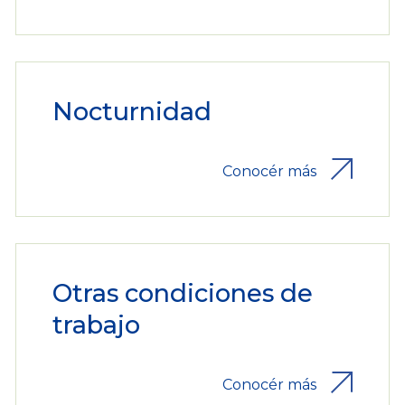
Nocturnidad
Conocér más
Otras condiciones de
trabajo
Conocér más