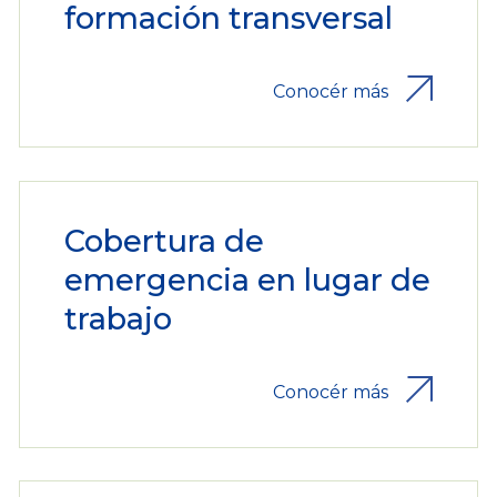
formación transversal
Conocér más
Cobertura de
emergencia en lugar de
trabajo
Conocér más