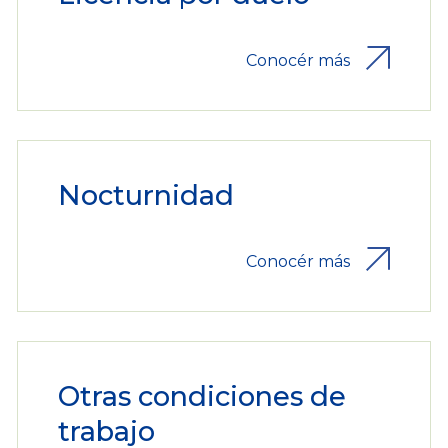
Conocér más
Nocturnidad
Conocér más
Otras condiciones de
trabajo