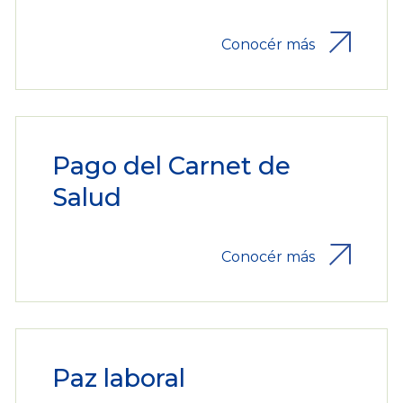
Conocér más
Pago del Carnet de
Salud
Conocér más
Paz laboral