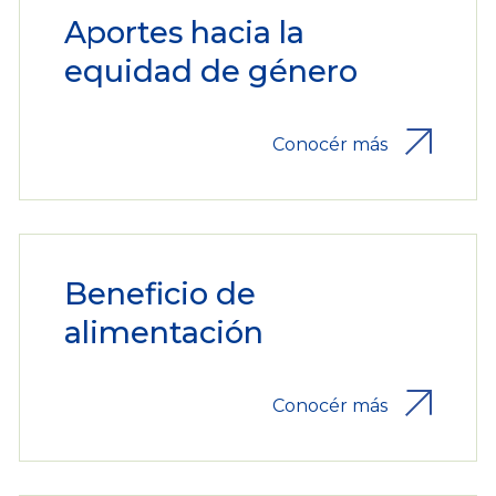
Aportes hacia la
equidad de género
Conocér más
Beneficio de
alimentación
Conocér más