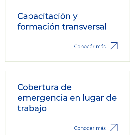
Capacitación y
formación transversal
Conocér más
Cobertura de
emergencia en lugar de
trabajo
Conocér más