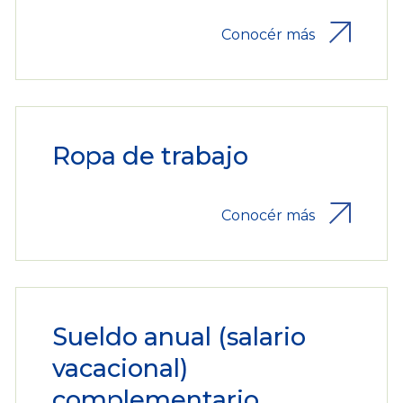
Conocér más
Ropa de trabajo
Conocér más
Sueldo anual (salario
vacacional)
complementario