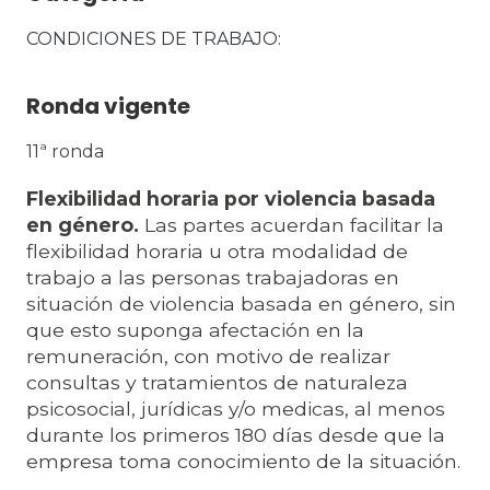
CONDICIONES DE TRABAJO
Ronda vigente
11ª ronda
Flexibilidad horaria por violencia basada
en género.
Las partes acuerdan facilitar la
flexibilidad horaria u otra modalidad de
trabajo a las personas trabajadoras en
situación de violencia basada en género, sin
que esto suponga afectación en la
remuneración, con motivo de realizar
consultas y tratamientos de naturaleza
psicosocial, jurídicas y/o medicas, al menos
durante los primeros 180 días desde que la
empresa toma conocimiento de la situación.