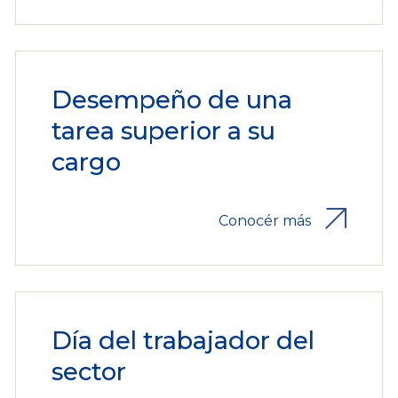
Desempeño de una
tarea superior a su
cargo
Conocér más
Día del trabajador del
sector