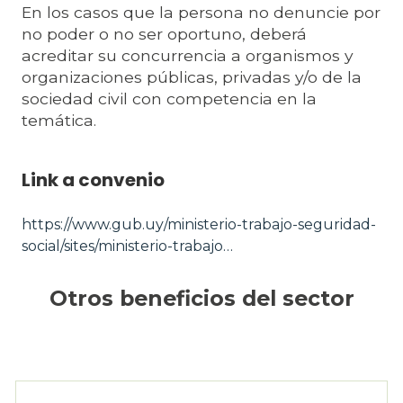
En los casos que la persona no denuncie por
no poder o no ser oportuno, deberá
acreditar su concurrencia a organismos y
organizaciones públicas, privadas y/o de la
sociedad civil con competencia en la
temática.
Link a convenio
https://www.gub.uy/ministerio-trabajo-seguridad-
social/sites/ministerio-trabajo…
Otros beneficios del sector